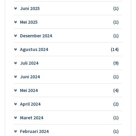
Juni 2025
(1)
Mei 2025
(1)
Desember 2024
(1)
Agustus 2024
(14)
Juli 2024
(9)
Juni 2024
(1)
Mei 2024
(4)
April 2024
(2)
Maret 2024
(1)
Februari 2024
(1)