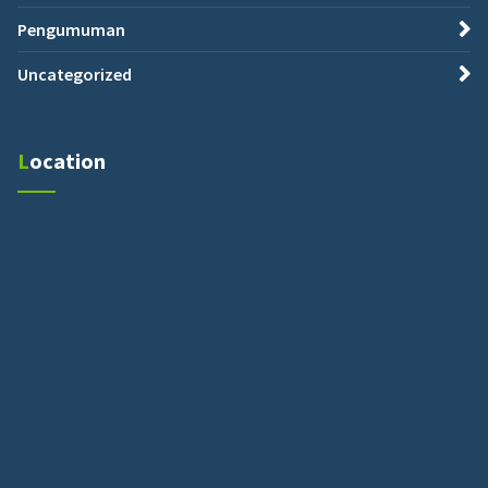
Pengumuman
Uncategorized
Location