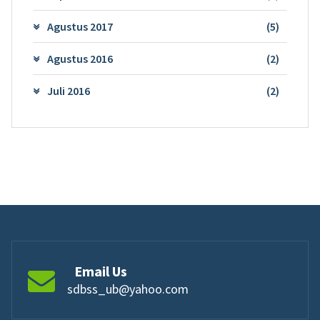
Agustus 2017
(5)
Agustus 2016
(2)
Juli 2016
(2)
Email Us
sdbss_ub@yahoo.com