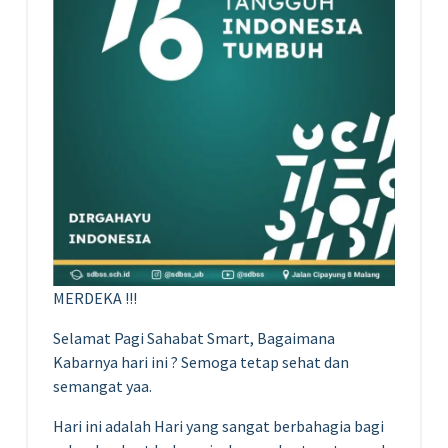
MERDEKA !!!
Selamat Pagi Sahabat Smart, Bagaimana
Kabarnya hari ini ? Semoga tetap sehat dan
semangat yaa.
Hari ini adalah Hari yang sangat berbahagia bagi