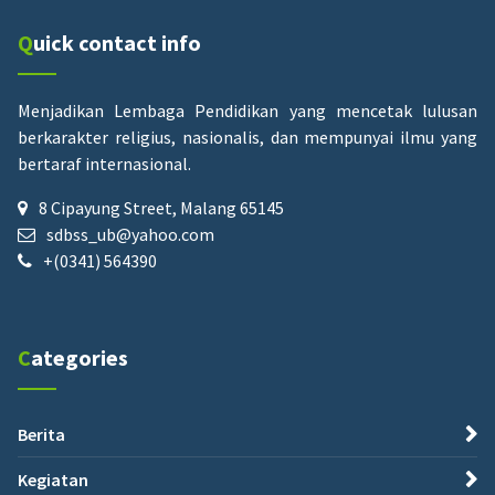
Quick contact info
Menjadikan Lembaga Pendidikan yang mencetak lulusan
berkarakter religius, nasionalis, dan mempunyai ilmu yang
bertaraf internasional.
8 Cipayung Street, Malang 65145
sdbss_ub@yahoo.com
+(0341) 564390
Categories
Berita
Kegiatan