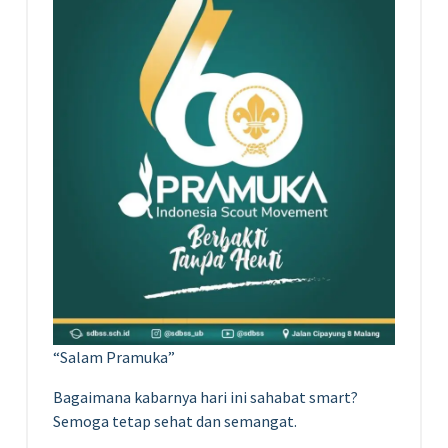
“Salam Pramuka”
Bagaimana kabarnya hari ini sahabat smart?
Semoga tetap sehat dan semangat.