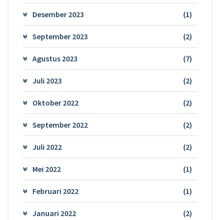
Desember 2023
(1)
September 2023
(2)
Agustus 2023
(7)
Juli 2023
(2)
Oktober 2022
(2)
September 2022
(2)
Juli 2022
(2)
Mei 2022
(1)
Februari 2022
(1)
Januari 2022
(2)