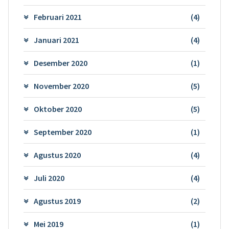
Februari 2021
(4)
Januari 2021
(4)
Desember 2020
(1)
November 2020
(5)
Oktober 2020
(5)
September 2020
(1)
Agustus 2020
(4)
Juli 2020
(4)
Agustus 2019
(2)
Mei 2019
(1)