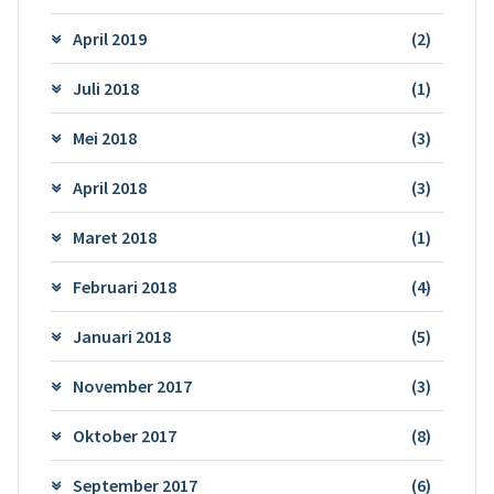
April 2019
(2)
Juli 2018
(1)
Mei 2018
(3)
April 2018
(3)
Maret 2018
(1)
Februari 2018
(4)
Januari 2018
(5)
November 2017
(3)
Oktober 2017
(8)
September 2017
(6)