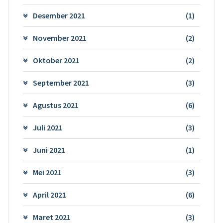
Desember 2021
(1)
November 2021
(2)
Oktober 2021
(2)
September 2021
(3)
Agustus 2021
(6)
Juli 2021
(3)
Juni 2021
(1)
Mei 2021
(3)
April 2021
(6)
Maret 2021
(3)