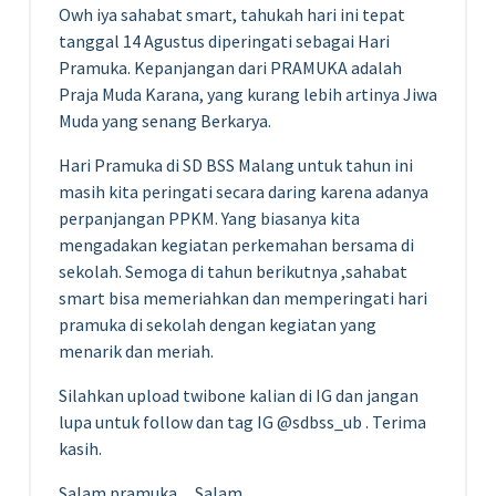
Owh iya sahabat smart, tahukah hari ini tepat
tanggal 14 Agustus diperingati sebagai Hari
Pramuka. Kepanjangan dari PRAMUKA adalah
Praja Muda Karana, yang kurang lebih artinya Jiwa
Muda yang senang Berkarya.
Hari Pramuka di SD BSS Malang untuk tahun ini
masih kita peringati secara daring karena adanya
perpanjangan PPKM. Yang biasanya kita
mengadakan kegiatan perkemahan bersama di
sekolah. Semoga di tahun berikutnya ,sahabat
smart bisa memeriahkan dan memperingati hari
pramuka di sekolah dengan kegiatan yang
menarik dan meriah.
Silahkan upload twibone kalian di IG dan jangan
lupa untuk follow dan tag IG @sdbss_ub . Terima
kasih.
Salam pramuka…Salam……