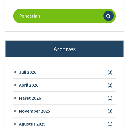
Pencarian
untuk:
Archives
Juli 2026
(3)
April 2026
(2)
Maret 2026
(1)
November 2025
(3)
Agustus 2025
(1)