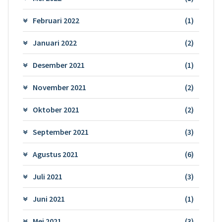
Februari 2022
(1)
Januari 2022
(2)
Desember 2021
(1)
November 2021
(2)
Oktober 2021
(2)
September 2021
(3)
Agustus 2021
(6)
Juli 2021
(3)
Juni 2021
(1)
Mei 2021
(3)