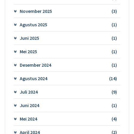
November 2025
(3)
Agustus 2025
(1)
Juni 2025
(1)
Mei 2025
(1)
Desember 2024
(1)
Agustus 2024
(14)
Juli 2024
(9)
Juni 2024
(1)
Mei 2024
(4)
April 2024
(2)