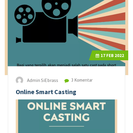
17
FEB 2022
Admin SiEbrass
3 Komentar
Online Smart Casting