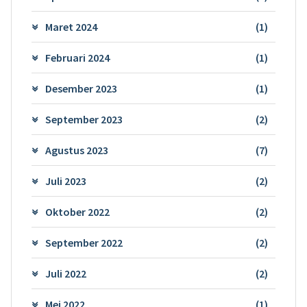
Maret 2024
(1)
Februari 2024
(1)
Desember 2023
(1)
September 2023
(2)
Agustus 2023
(7)
Juli 2023
(2)
Oktober 2022
(2)
September 2022
(2)
Juli 2022
(2)
Mei 2022
(1)