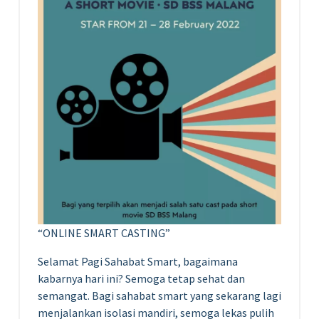
“ONLINE SMART CASTING”
Selamat Pagi Sahabat Smart, bagaimana
kabarnya hari ini? Semoga tetap sehat dan
semangat. Bagi sahabat smart yang sekarang lagi
menjalankan isolasi mandiri, semoga lekas pulih