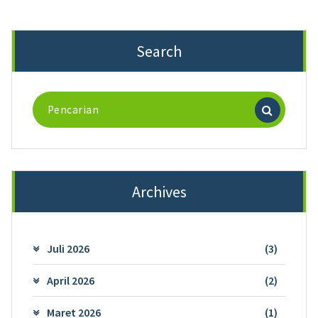
Search
Pencarian
untuk:
Archives
Juli 2026
(3)
April 2026
(2)
Maret 2026
(1)