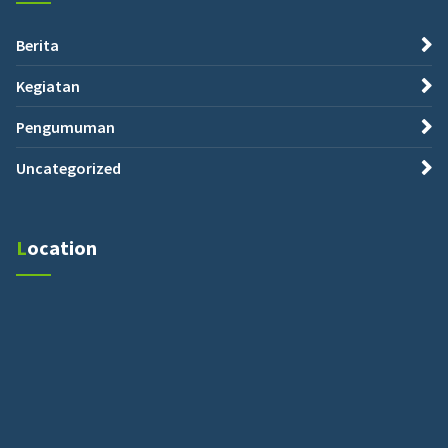
Berita
Kegiatan
Pengumuman
Uncategorized
Location