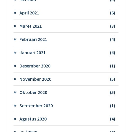
April 2021
(6)
Maret 2021
(3)
Februari 2021
(4)
Januari 2021
(4)
Desember 2020
(1)
November 2020
(5)
Oktober 2020
(5)
September 2020
(1)
Agustus 2020
(4)
Juli 2020
(4)