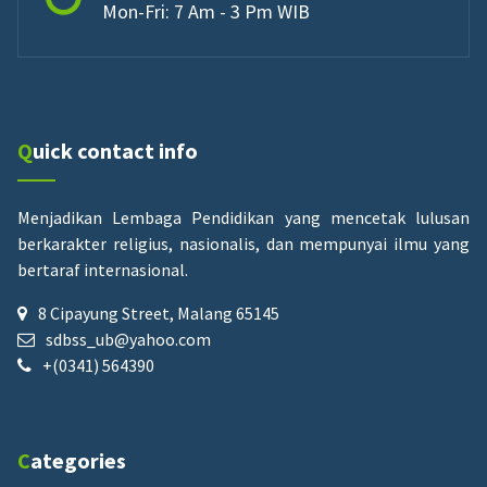
Mon-Fri: 7 Am - 3 Pm WIB
Quick contact info
Menjadikan Lembaga Pendidikan yang mencetak lulusan
berkarakter religius, nasionalis, dan mempunyai ilmu yang
bertaraf internasional.
8 Cipayung Street, Malang 65145
sdbss_ub@yahoo.com
+(0341) 564390
Categories