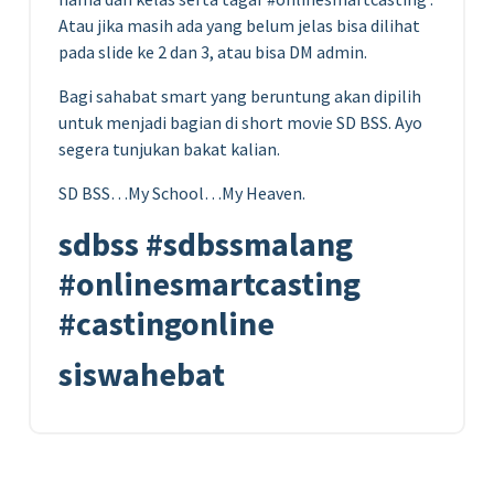
Atau jika masih ada yang belum jelas bisa dilihat
pada slide ke 2 dan 3, atau bisa DM admin.
Bagi sahabat smart yang beruntung akan dipilih
untuk menjadi bagian di short movie SD BSS. Ayo
segera tunjukan bakat kalian.
SD BSS…My School…My Heaven.
sdbss #sdbssmalang
#onlinesmartcasting
#castingonline
siswahebat