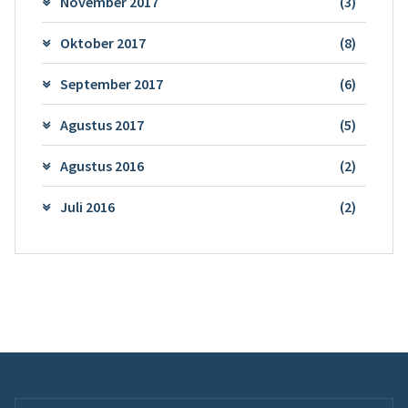
November 2017
(3)
Oktober 2017
(8)
September 2017
(6)
Agustus 2017
(5)
Agustus 2016
(2)
Juli 2016
(2)