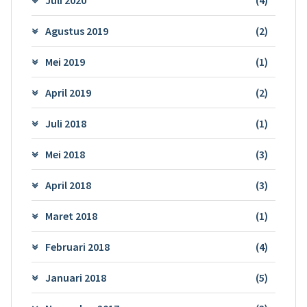
Agustus 2019
(2)
Mei 2019
(1)
April 2019
(2)
Juli 2018
(1)
Mei 2018
(3)
April 2018
(3)
Maret 2018
(1)
Februari 2018
(4)
Januari 2018
(5)