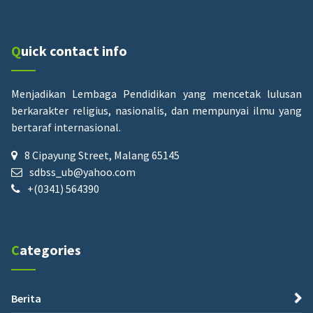
Quick contact info
Menjadikan Lembaga Pendidikan yang mencetak lulusan
berkarakter religius, nasionalis, dan mempunyai ilmu yang
bertaraf internasional.
8 Cipayung Street, Malang 65145
sdbss_ub@yahoo.com
+(0341) 564390
Categories
Berita