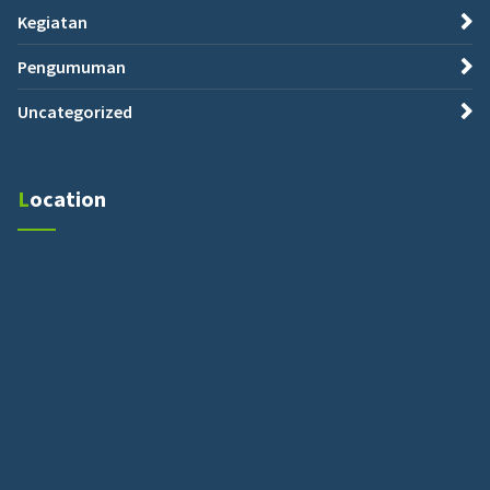
Kegiatan
Pengumuman
Uncategorized
Location