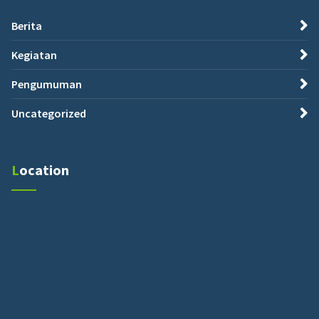
Berita
Kegiatan
Pengumuman
Uncategorized
Location