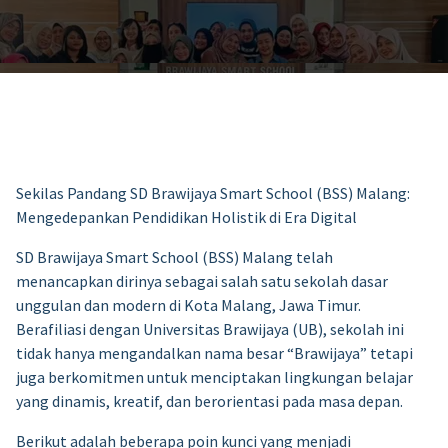
Sekilas Pandang SD Brawijaya Smart School (BSS) Malang:
Mengedepankan Pendidikan Holistik di Era Digital
SD Brawijaya Smart School (BSS) Malang telah
menancapkan dirinya sebagai salah satu sekolah dasar
unggulan dan modern di Kota Malang, Jawa Timur.
Berafiliasi dengan Universitas Brawijaya (UB), sekolah ini
tidak hanya mengandalkan nama besar “Brawijaya” tetapi
juga berkomitmen untuk menciptakan lingkungan belajar
yang dinamis, kreatif, dan berorientasi pada masa depan.
Berikut adalah beberapa poin kunci yang menjadi