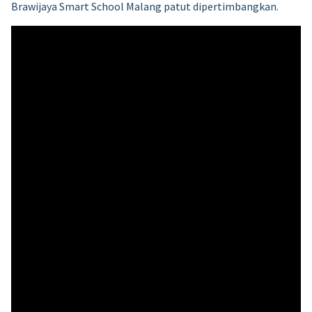
Brawijaya Smart School Malang patut dipertimbangkan.