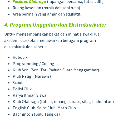
Fasilitas Olahraga
(lapangan bersama, futsal, dll.).
Ruang kesenian (musik dan seni rupa).
Area bermain yang aman dan edukatif.
4. Program Unggulan dan Ekstrakurikuler
Untuk mengembangkan bakat dan minat siswa di luar
akademik, sekolah menawarkan beragam program
ekstrakurikuler, seperti:
Robotik
Programming / Coding
Klub Seni (Seni Tari,Paduan Suara,Menggambar)
Klub Religi (Marawis)
Scout
Polisi Cilik
Karya Ilmiah Siswa
Klub Olahraga (futsal, renang, karate, silat, badminton)
English Club, Sains Club, Math Club
Batminton (Bulu Tangkis)