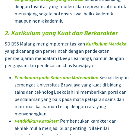
dengan fasilitas yang modern dan representatif untuk
menunjang segala potensi siswa, baik akademik
maupun non-akademik.
2. Kurikulum yang Kuat dan Berkarakter
SD BSS Malang mengimplementasikan
Kurikulum Merdeka
yang dicanangkan pemerintah dengan pendekatan
pembelajaran mendalam (Deep Learning), namun dengan
pengayaan dan pendekatan khas Brawijaya.
Penekanan pada Sains dan Matematika:
Sesuai dengan
semangat Universitas Brawijaya yang kuat di bidang
sains dan teknologi, sekolah ini memberikan porsi dan
pendalaman yang baik pada mata pelajaran sains dan
matematika, namun tetap dengan cara yang
menyenangkan.
Pendidikan Karakter:
Pembentukan karakter dan
akhlak mulia menjadi pilar penting. Nilai-nilai