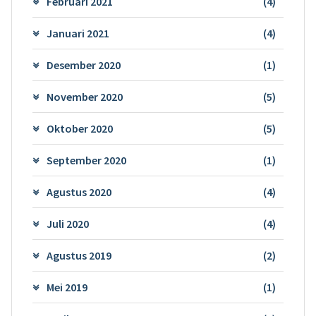
Februari 2021
(4)
Januari 2021
(4)
Desember 2020
(1)
November 2020
(5)
Oktober 2020
(5)
September 2020
(1)
Agustus 2020
(4)
Juli 2020
(4)
Agustus 2019
(2)
Mei 2019
(1)