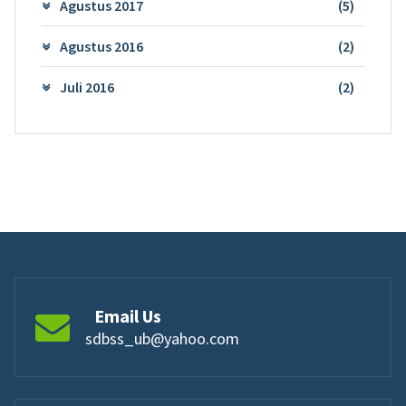
Agustus 2017
(5)
Agustus 2016
(2)
Juli 2016
(2)
Email Us
sdbss_ub@yahoo.com