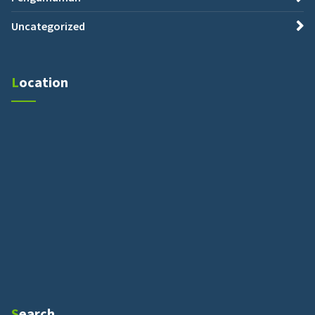
Uncategorized
Location
Search