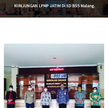
KUNJUNGAN LPMP JATIM Di SD BSS Malang.