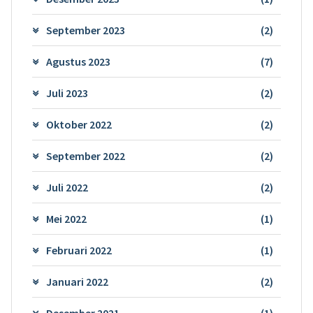
September 2023
(2)
Agustus 2023
(7)
Juli 2023
(2)
Oktober 2022
(2)
September 2022
(2)
Juli 2022
(2)
Mei 2022
(1)
Februari 2022
(1)
Januari 2022
(2)
Desember 2021
(1)