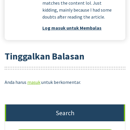
matches the content lol. Just
kidding, mainly because I had some
doubts after reading the article.
Log masuk untuk Membalas
Tinggalkan Balasan
Anda harus
masuk
untuk berkomentar.
Search