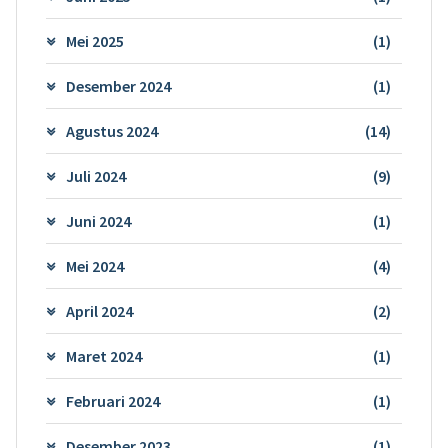
Mei 2025
(1)
Desember 2024
(1)
Agustus 2024
(14)
Juli 2024
(9)
Juni 2024
(1)
Mei 2024
(4)
April 2024
(2)
Maret 2024
(1)
Februari 2024
(1)
Desember 2023
(1)