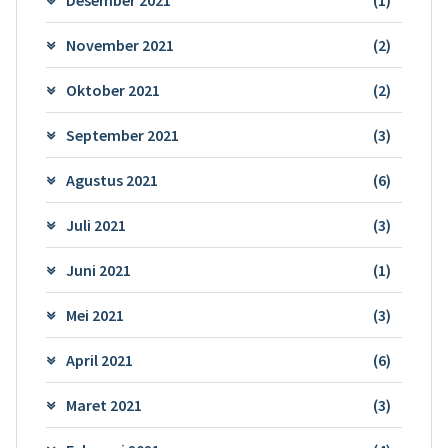
November 2021
(2)
Oktober 2021
(2)
September 2021
(3)
Agustus 2021
(6)
Juli 2021
(3)
Juni 2021
(1)
Mei 2021
(3)
April 2021
(6)
Maret 2021
(3)