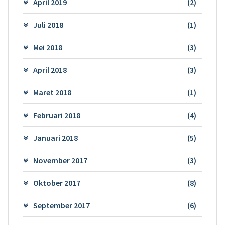
April 2019
(2)
Juli 2018
(1)
Mei 2018
(3)
April 2018
(3)
Maret 2018
(1)
Februari 2018
(4)
Januari 2018
(5)
November 2017
(3)
Oktober 2017
(8)
September 2017
(6)