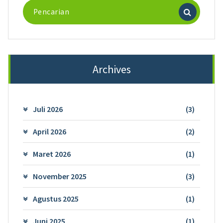
Pencarian
untuk:
Archives
Juli 2026
(3)
April 2026
(2)
Maret 2026
(1)
November 2025
(3)
Agustus 2025
(1)
Juni 2025
(1)