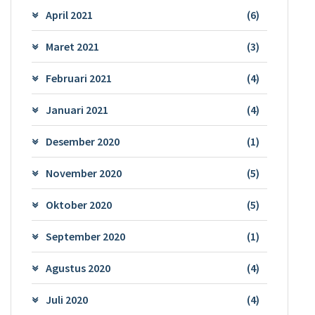
April 2021
(6)
Maret 2021
(3)
Februari 2021
(4)
Januari 2021
(4)
Desember 2020
(1)
November 2020
(5)
Oktober 2020
(5)
September 2020
(1)
Agustus 2020
(4)
Juli 2020
(4)