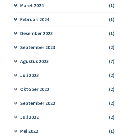
Maret 2024
(1)
Februari 2024
(1)
Desember 2023
(1)
September 2023
(2)
Agustus 2023
(7)
Juli 2023
(2)
Oktober 2022
(2)
September 2022
(2)
Juli 2022
(2)
Mei 2022
(1)