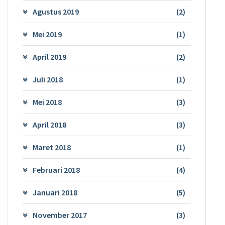
Agustus 2019
(2)
Mei 2019
(1)
April 2019
(2)
Juli 2018
(1)
Mei 2018
(3)
April 2018
(3)
Maret 2018
(1)
Februari 2018
(4)
Januari 2018
(5)
November 2017
(3)