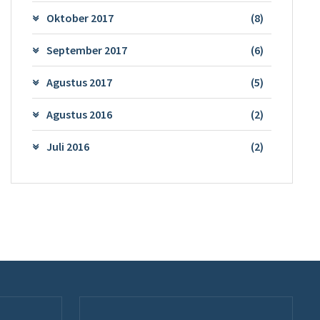
Oktober 2017
(8)
September 2017
(6)
Agustus 2017
(5)
Agustus 2016
(2)
Juli 2016
(2)