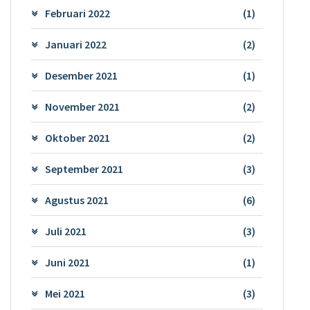
Februari 2022
(1)
Januari 2022
(2)
Desember 2021
(1)
November 2021
(2)
Oktober 2021
(2)
September 2021
(3)
Agustus 2021
(6)
Juli 2021
(3)
Juni 2021
(1)
Mei 2021
(3)