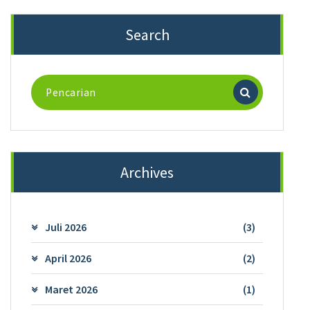
Search
Pencarian
untuk:
Archives
Juli 2026
(3)
April 2026
(2)
Maret 2026
(1)