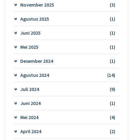
November 2025
(3)
Agustus 2025
(1)
Juni 2025
(1)
Mei 2025
(1)
Desember 2024
(1)
Agustus 2024
(14)
Juli 2024
(9)
Juni 2024
(1)
Mei 2024
(4)
April 2024
(2)