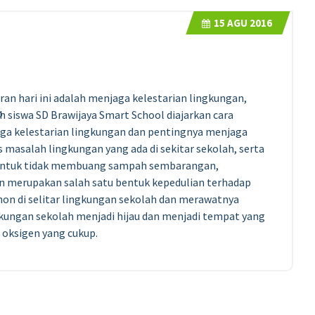
15
AGU 2016
ran hari ini adalah menjaga kelestarian lingkungan,
h siswa SD Brawijaya Smart School diajarkan cara
ga kelestarian lingkungan dan pentingnya menjaga
s masalah lingkungan yang ada di sekitar sekolah, serta
an untuk tidak membuang sampah sembarangan,
 merupakan salah satu bentuk kepedulian terhadap
hon di selitar lingkungan sekolah dan merawatnya
kungan sekolah menjadi hijau dan menjadi tempat yang
 oksigen yang cukup.