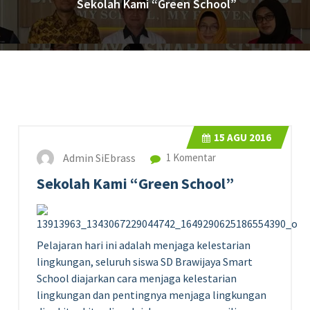
Sekolah Kami “Green School”
15
AGU 2016
Admin SiEbrass
1 Komentar
Sekolah Kami “Green School”
Pelajaran hari ini adalah menjaga kelestarian
lingkungan, seluruh siswa SD Brawijaya Smart
School diajarkan cara menjaga kelestarian
lingkungan dan pentingnya menjaga lingkungan