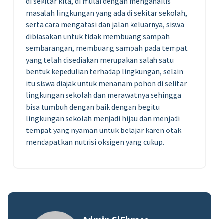
di sekitar kita, di mulai dengan menganailis
masalah lingkungan yang ada di sekitar sekolah,
serta cara mengatasi dan jalan keluarnya, siswa
dibiasakan untuk tidak membuang sampah
sembarangan, membuang sampah pada tempat
yang telah disediakan merupakan salah satu
bentuk kepedulian terhadap lingkungan, selain
itu siswa diajak untuk menanam pohon di selitar
lingkungan sekolah dan merawatnya sehingga
bisa tumbuh dengan baik dengan begitu
lingkungan sekolah menjadi hijau dan menjadi
tempat yang nyaman untuk belajar karen otak
mendapatkan nutrisi oksigen yang cukup.