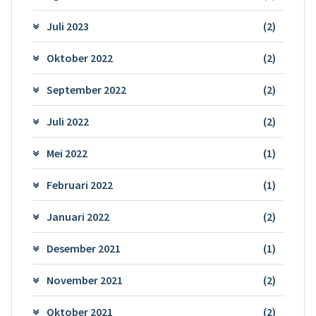
Juli 2023
(2)
Oktober 2022
(2)
September 2022
(2)
Juli 2022
(2)
Mei 2022
(1)
Februari 2022
(1)
Januari 2022
(2)
Desember 2021
(1)
November 2021
(2)
Oktober 2021
(2)