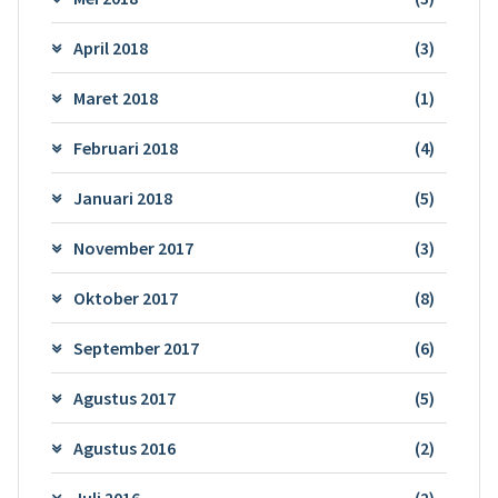
April 2018
(3)
Maret 2018
(1)
Februari 2018
(4)
Januari 2018
(5)
November 2017
(3)
Oktober 2017
(8)
September 2017
(6)
Agustus 2017
(5)
Agustus 2016
(2)