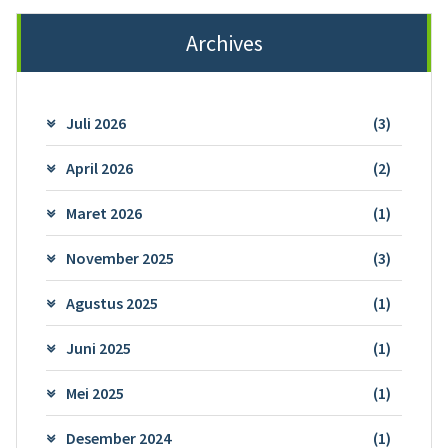
Archives
Juli 2026
(3)
April 2026
(2)
Maret 2026
(1)
November 2025
(3)
Agustus 2025
(1)
Juni 2025
(1)
Mei 2025
(1)
Desember 2024
(1)