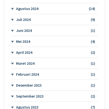
Agustus 2024
(14)
Juli 2024
(9)
Juni 2024
(1)
Mei 2024
(4)
April 2024
(2)
Maret 2024
(1)
Februari 2024
(1)
Desember 2023
(1)
September 2023
(2)
Agustus 2023
(7)