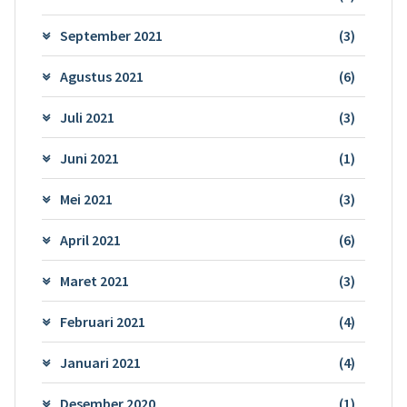
September 2021
(3)
Agustus 2021
(6)
Juli 2021
(3)
Juni 2021
(1)
Mei 2021
(3)
April 2021
(6)
Maret 2021
(3)
Februari 2021
(4)
Januari 2021
(4)
Desember 2020
(1)