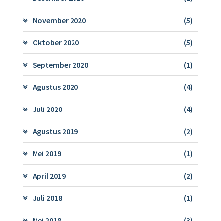
November 2020
(5)
Oktober 2020
(5)
September 2020
(1)
Agustus 2020
(4)
Juli 2020
(4)
Agustus 2019
(2)
Mei 2019
(1)
April 2019
(2)
Juli 2018
(1)
Mei 2018
(3)