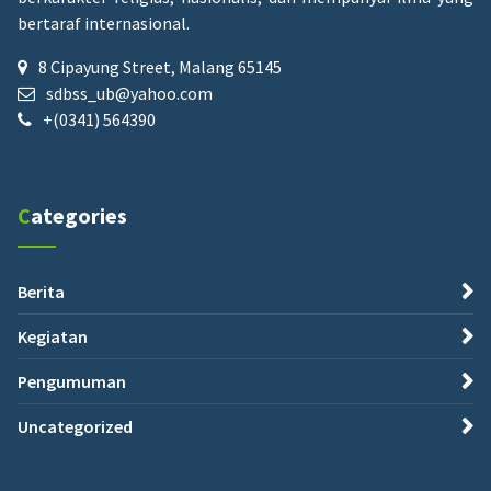
bertaraf internasional.
8 Cipayung Street, Malang 65145
sdbss_ub@yahoo.com
+(0341) 564390
Categories
Berita
Kegiatan
Pengumuman
Uncategorized