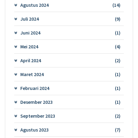
Agustus 2024
(14)
Juli 2024
(9)
Juni 2024
(1)
Mei 2024
(4)
April 2024
(2)
Maret 2024
(1)
Februari 2024
(1)
Desember 2023
(1)
September 2023
(2)
Agustus 2023
(7)