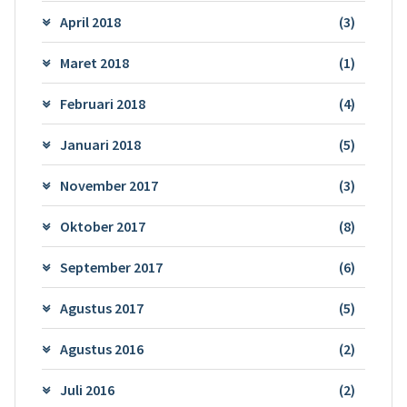
April 2018
(3)
Maret 2018
(1)
Februari 2018
(4)
Januari 2018
(5)
November 2017
(3)
Oktober 2017
(8)
September 2017
(6)
Agustus 2017
(5)
Agustus 2016
(2)
Juli 2016
(2)