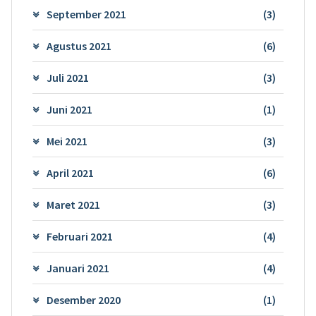
September 2021
(3)
Agustus 2021
(6)
Juli 2021
(3)
Juni 2021
(1)
Mei 2021
(3)
April 2021
(6)
Maret 2021
(3)
Februari 2021
(4)
Januari 2021
(4)
Desember 2020
(1)