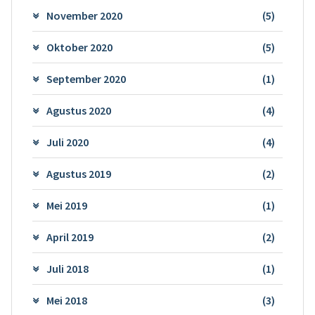
November 2020
(5)
Oktober 2020
(5)
September 2020
(1)
Agustus 2020
(4)
Juli 2020
(4)
Agustus 2019
(2)
Mei 2019
(1)
April 2019
(2)
Juli 2018
(1)
Mei 2018
(3)