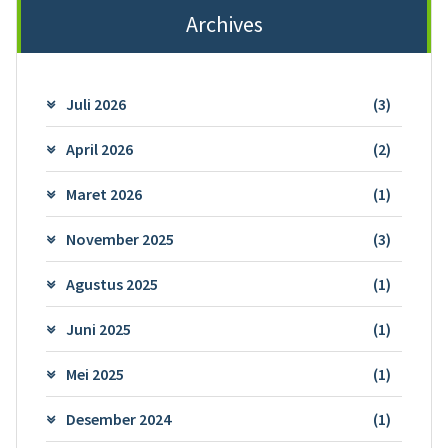
Archives
Juli 2026
(3)
April 2026
(2)
Maret 2026
(1)
November 2025
(3)
Agustus 2025
(1)
Juni 2025
(1)
Mei 2025
(1)
Desember 2024
(1)