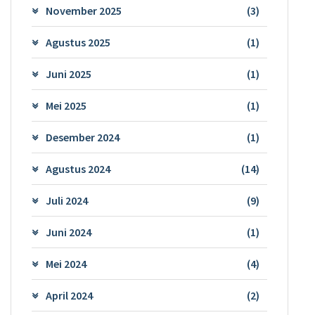
November 2025
(3)
Agustus 2025
(1)
Juni 2025
(1)
Mei 2025
(1)
Desember 2024
(1)
Agustus 2024
(14)
Juli 2024
(9)
Juni 2024
(1)
Mei 2024
(4)
April 2024
(2)