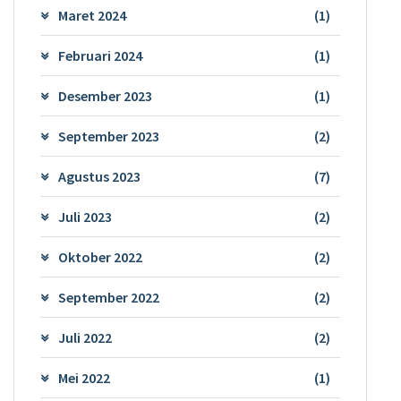
Maret 2024
(1)
Februari 2024
(1)
Desember 2023
(1)
September 2023
(2)
Agustus 2023
(7)
Juli 2023
(2)
Oktober 2022
(2)
September 2022
(2)
Juli 2022
(2)
Mei 2022
(1)