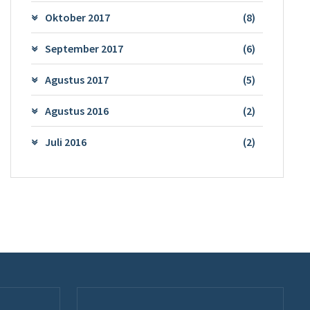
Oktober 2017
(8)
September 2017
(6)
Agustus 2017
(5)
Agustus 2016
(2)
Juli 2016
(2)