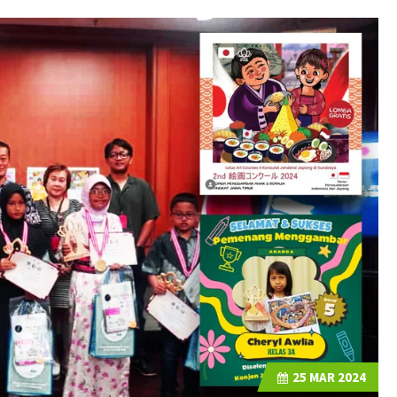
25
MAR 2024