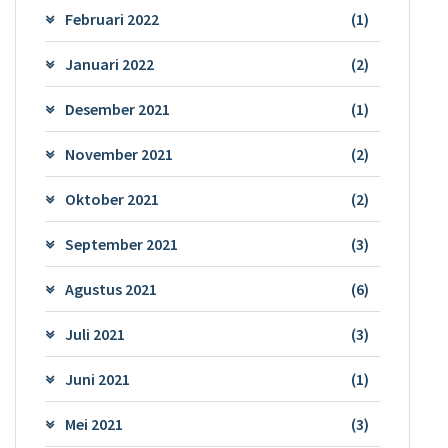
Februari 2022
(1)
Januari 2022
(2)
Desember 2021
(1)
November 2021
(2)
Oktober 2021
(2)
September 2021
(3)
Agustus 2021
(6)
Juli 2021
(3)
Juni 2021
(1)
Mei 2021
(3)