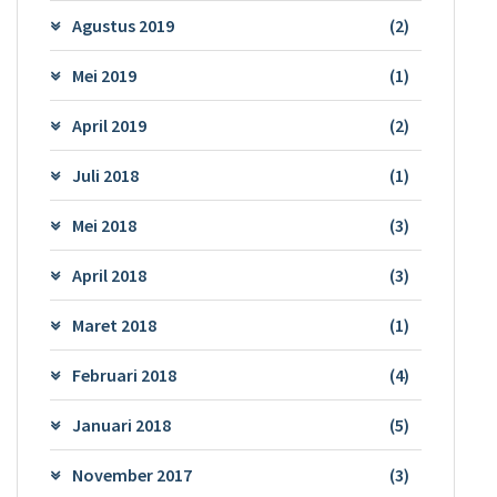
Agustus 2019
(2)
Mei 2019
(1)
April 2019
(2)
Juli 2018
(1)
Mei 2018
(3)
April 2018
(3)
Maret 2018
(1)
Februari 2018
(4)
Januari 2018
(5)
November 2017
(3)