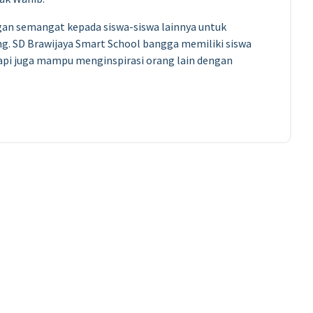
gan semangat kepada siswa-siswa lainnya untuk
ng. SD Brawijaya Smart School bangga memiliki siswa
etapi juga mampu menginspirasi orang lain dengan