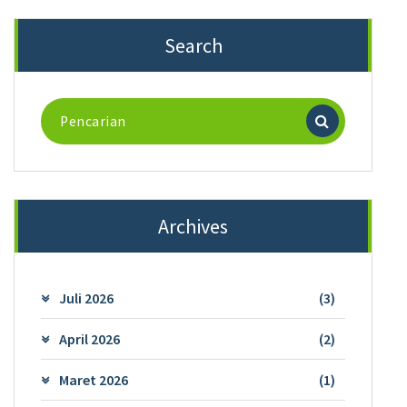
Search
Pencarian
untuk:
Archives
Juli 2026
(3)
April 2026
(2)
Maret 2026
(1)