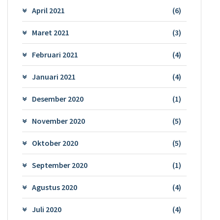
April 2021
(6)
Maret 2021
(3)
Februari 2021
(4)
Januari 2021
(4)
Desember 2020
(1)
November 2020
(5)
Oktober 2020
(5)
September 2020
(1)
Agustus 2020
(4)
Juli 2020
(4)