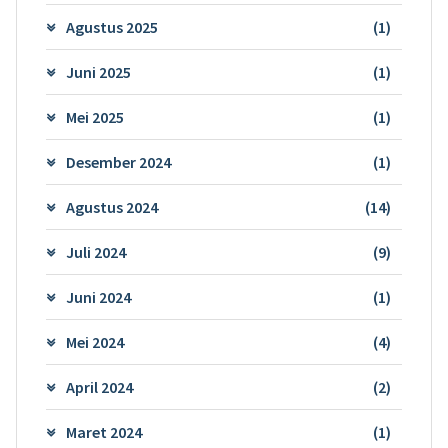
Agustus 2025
(1)
Juni 2025
(1)
Mei 2025
(1)
Desember 2024
(1)
Agustus 2024
(14)
Juli 2024
(9)
Juni 2024
(1)
Mei 2024
(4)
April 2024
(2)
Maret 2024
(1)