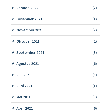
Januari 2022
(2)
Desember 2021
(1)
November 2021
(2)
Oktober 2021
(2)
September 2021
(3)
Agustus 2021
(6)
Juli 2021
(3)
Juni 2021
(1)
Mei 2021
(3)
April 2021
(6)