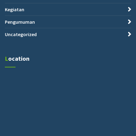
Kegiatan
Pengumuman
Uncategorized
Location