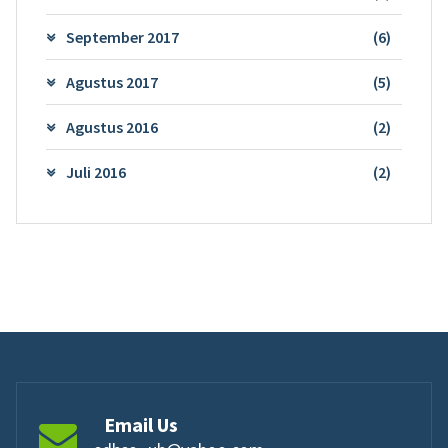
September 2017
(6)
Agustus 2017
(5)
Agustus 2016
(2)
Juli 2016
(2)
Email Us