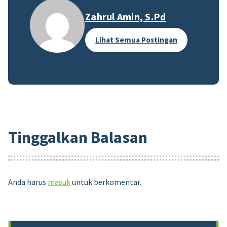
Zahrul Amin, S.Pd
Lihat Semua Postingan
Tinggalkan Balasan
Anda harus
masuk
untuk berkomentar.