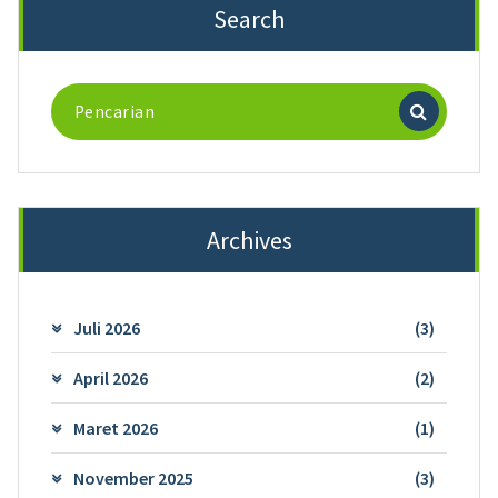
Search
Pencarian
untuk:
Archives
Juli 2026
(3)
April 2026
(2)
Maret 2026
(1)
November 2025
(3)