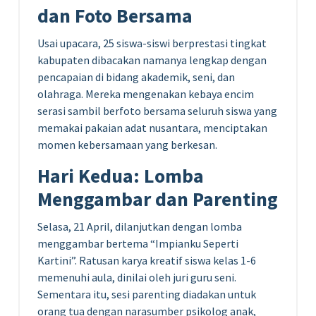
dan Foto Bersama
Usai upacara, 25 siswa-siswi berprestasi tingkat
kabupaten dibacakan namanya lengkap dengan
pencapaian di bidang akademik, seni, dan
olahraga. Mereka mengenakan kebaya encim
serasi sambil berfoto bersama seluruh siswa yang
memakai pakaian adat nusantara, menciptakan
momen kebersamaan yang berkesan.
Hari Kedua: Lomba
Menggambar dan Parenting
Selasa, 21 April, dilanjutkan dengan lomba
menggambar bertema “Impianku Seperti
Kartini”. Ratusan karya kreatif siswa kelas 1-6
memenuhi aula, dinilai oleh juri guru seni.
Sementara itu, sesi parenting diadakan untuk
orang tua dengan narasumber psikolog anak,