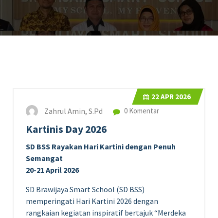
22
APR 2026
Zahrul Amin, S.Pd
0 Komentar
Kartinis Day 2026
SD BSS Rayakan Hari Kartini dengan Penuh
Semangat
20-21 April 2026
SD Brawijaya Smart School (SD BSS)
memperingati Hari Kartini 2026 dengan
rangkaian kegiatan inspiratif bertajuk “Merdeka