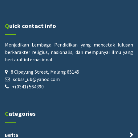
Quick contact info
Menjadikan Lembaga Pendidikan yang mencetak lulusan
berkarakter religius, nasionalis, dan mempunyai ilmu yang
bertaraf internasional.
8 Cipayung Street, Malang 65145
sdbss_ub@yahoo.com
+(0341) 564390
Categories
Berita