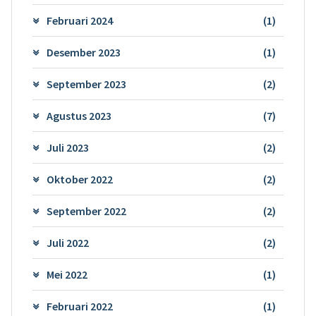
Februari 2024
(1)
Desember 2023
(1)
September 2023
(2)
Agustus 2023
(7)
Juli 2023
(2)
Oktober 2022
(2)
September 2022
(2)
Juli 2022
(2)
Mei 2022
(1)
Februari 2022
(1)