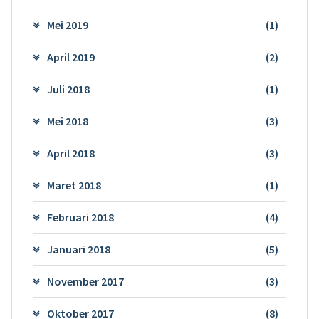
Mei 2019
(1)
April 2019
(2)
Juli 2018
(1)
Mei 2018
(3)
April 2018
(3)
Maret 2018
(1)
Februari 2018
(4)
Januari 2018
(5)
November 2017
(3)
Oktober 2017
(8)