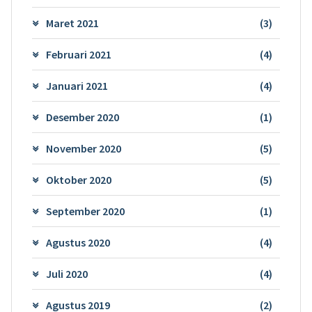
Maret 2021
(3)
Februari 2021
(4)
Januari 2021
(4)
Desember 2020
(1)
November 2020
(5)
Oktober 2020
(5)
September 2020
(1)
Agustus 2020
(4)
Juli 2020
(4)
Agustus 2019
(2)