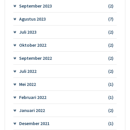
September 2023
(2)
Agustus 2023
(7)
Juli 2023
(2)
Oktober 2022
(2)
September 2022
(2)
Juli 2022
(2)
Mei 2022
(1)
Februari 2022
(1)
Januari 2022
(2)
Desember 2021
(1)