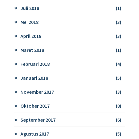
Juli 2018
(1)
Mei 2018
(3)
April 2018
(3)
Maret 2018
(1)
Februari 2018
(4)
Januari 2018
(5)
November 2017
(3)
Oktober 2017
(8)
September 2017
(6)
Agustus 2017
(5)