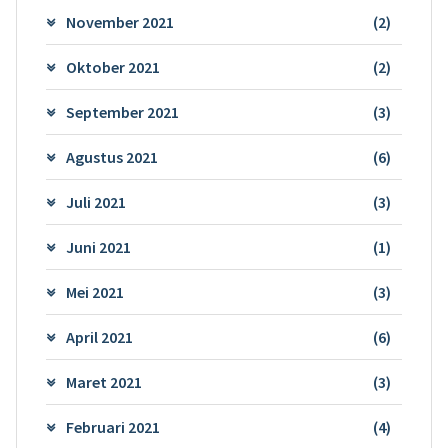
November 2021
(2)
Oktober 2021
(2)
September 2021
(3)
Agustus 2021
(6)
Juli 2021
(3)
Juni 2021
(1)
Mei 2021
(3)
April 2021
(6)
Maret 2021
(3)
Februari 2021
(4)