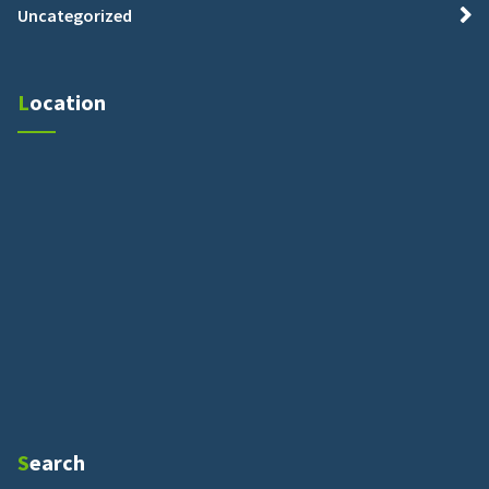
Uncategorized
Location
Search