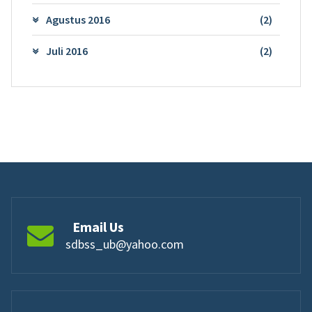
Agustus 2016
(2)
Juli 2016
(2)
Email Us
sdbss_ub@yahoo.com