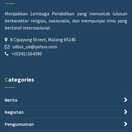
Menjadikan Lembaga Pendidikan yang mencetak lulusan
berkarakter religius, nasionalis, dan mempunyai ilmu yang
bertaraf internasional.
8 Cipayung Street, Malang 65145
sdbss_ub@yahoo.com
+(0341) 564390
Categories
Berita
Kegiatan
Pengumuman