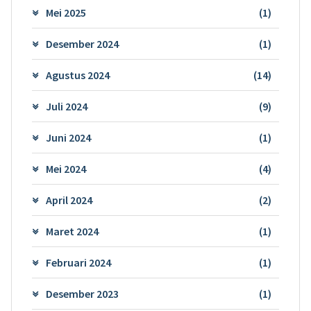
Mei 2025
(1)
Desember 2024
(1)
Agustus 2024
(14)
Juli 2024
(9)
Juni 2024
(1)
Mei 2024
(4)
April 2024
(2)
Maret 2024
(1)
Februari 2024
(1)
Desember 2023
(1)