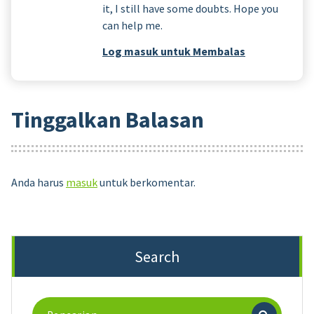
it, I still have some doubts. Hope you
can help me.
Log masuk untuk Membalas
Tinggalkan Balasan
Anda harus
masuk
untuk berkomentar.
Search
Pencarian