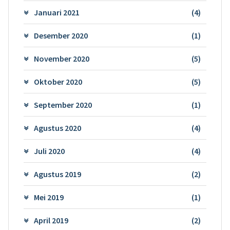
Januari 2021
(4)
Desember 2020
(1)
November 2020
(5)
Oktober 2020
(5)
September 2020
(1)
Agustus 2020
(4)
Juli 2020
(4)
Agustus 2019
(2)
Mei 2019
(1)
April 2019
(2)