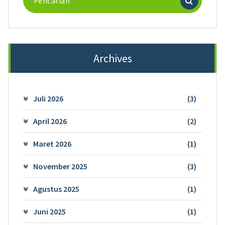
untuk:
Archives
Juli 2026
(3)
April 2026
(2)
Maret 2026
(1)
November 2025
(3)
Agustus 2025
(1)
Juni 2025
(1)