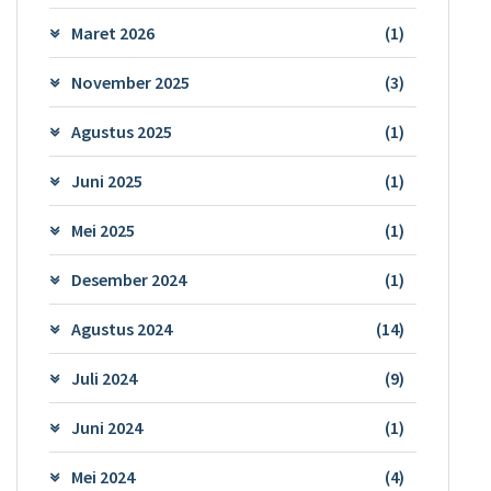
Maret 2026
(1)
November 2025
(3)
Agustus 2025
(1)
Juni 2025
(1)
Mei 2025
(1)
Desember 2024
(1)
Agustus 2024
(14)
Juli 2024
(9)
Juni 2024
(1)
Mei 2024
(4)