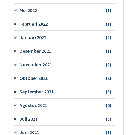
Mei 2022
(1)
Februari 2022
(1)
Januari 2022
(2)
Desember 2021
(1)
November 2021
(2)
Oktober 2021
(2)
September 2021
(3)
Agustus 2021
(6)
Juli 2021
(3)
Juni 2021
(1)