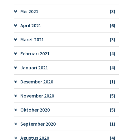
Mei 2021
(3)
April 2021
(6)
Maret 2021
(3)
Februari 2021
(4)
Januari 2021
(4)
Desember 2020
(1)
November 2020
(5)
Oktober 2020
(5)
September 2020
(1)
Agustus 2020
(4)