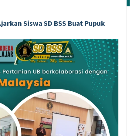
Ajarkan Siswa SD BSS Buat Pupuk