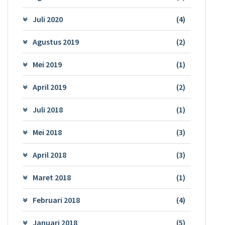
Juli 2020
(4)
Agustus 2019
(2)
Mei 2019
(1)
April 2019
(2)
Juli 2018
(1)
Mei 2018
(3)
April 2018
(3)
Maret 2018
(1)
Februari 2018
(4)
Januari 2018
(5)