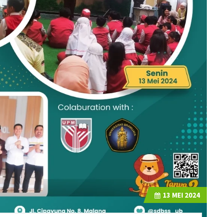
13
MEI 2024