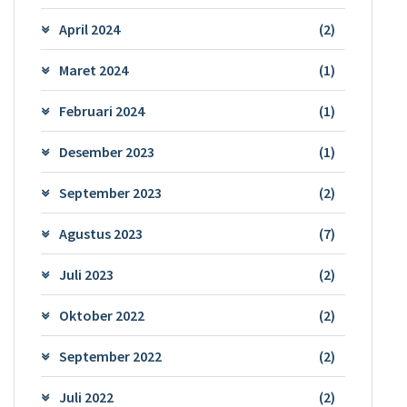
April 2024
(2)
Maret 2024
(1)
Februari 2024
(1)
Desember 2023
(1)
September 2023
(2)
Agustus 2023
(7)
Juli 2023
(2)
Oktober 2022
(2)
September 2022
(2)
Juli 2022
(2)