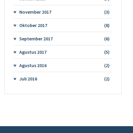
November 2017
(3)
Oktober 2017
(8)
September 2017
(6)
Agustus 2017
(5)
Agustus 2016
(2)
Juli 2016
(2)