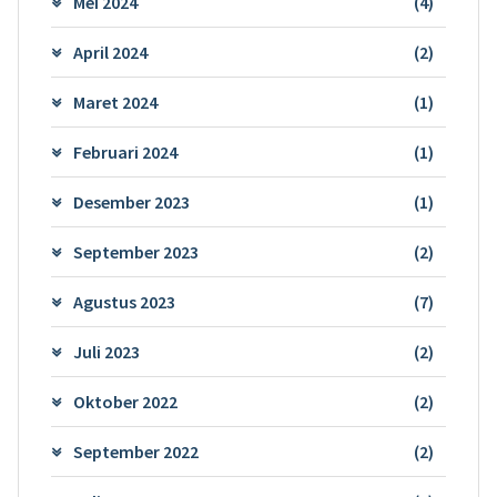
Mei 2024
(4)
April 2024
(2)
Maret 2024
(1)
Februari 2024
(1)
Desember 2023
(1)
September 2023
(2)
Agustus 2023
(7)
Juli 2023
(2)
Oktober 2022
(2)
September 2022
(2)