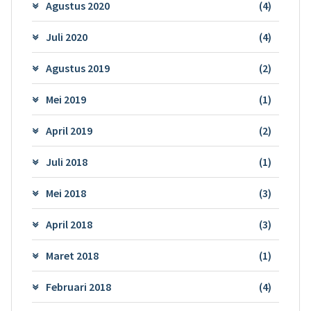
Agustus 2020
(4)
Juli 2020
(4)
Agustus 2019
(2)
Mei 2019
(1)
April 2019
(2)
Juli 2018
(1)
Mei 2018
(3)
April 2018
(3)
Maret 2018
(1)
Februari 2018
(4)