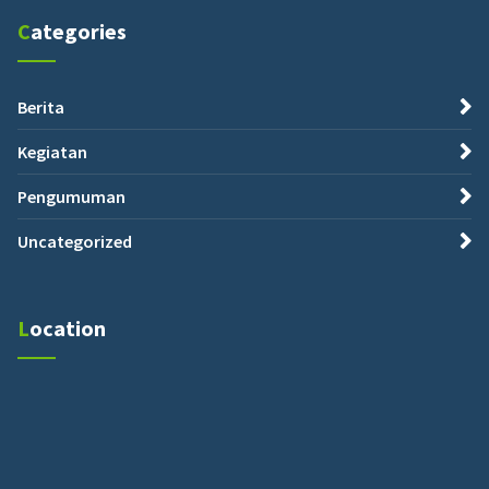
Categories
Berita
Kegiatan
Pengumuman
Uncategorized
Location