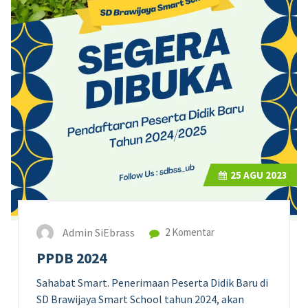
25
AGU 2023
Admin SiEbrass
2 Komentar
PPDB 2024
Sahabat Smart. Penerimaan Peserta Didik Baru di
SD Brawijaya Smart School tahun 2024, akan