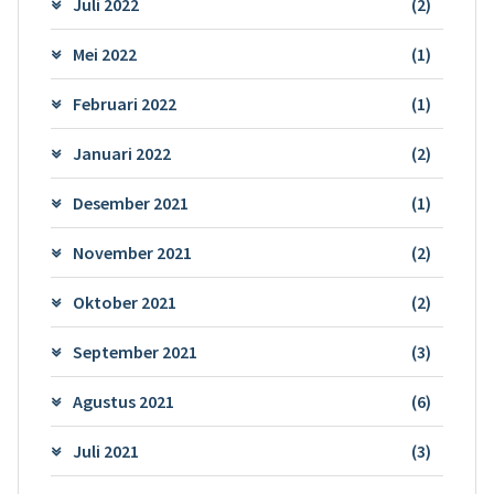
Juli 2022
(2)
Mei 2022
(1)
Februari 2022
(1)
Januari 2022
(2)
Desember 2021
(1)
November 2021
(2)
Oktober 2021
(2)
September 2021
(3)
Agustus 2021
(6)
Juli 2021
(3)