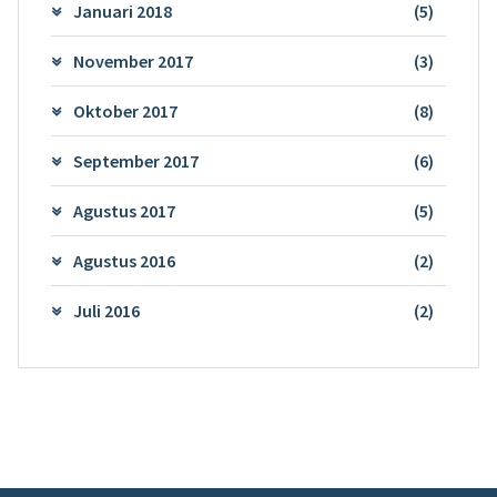
Januari 2018
(5)
November 2017
(3)
Oktober 2017
(8)
September 2017
(6)
Agustus 2017
(5)
Agustus 2016
(2)
Juli 2016
(2)