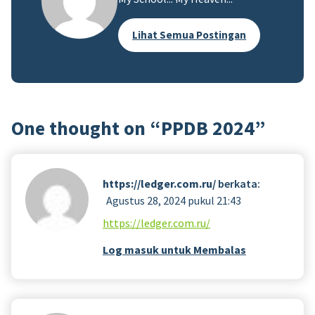
Lihat Semua Postingan
One thought on “
PPDB 2024
”
https://ledger.com.ru/
berkata:
Agustus 28, 2024 pukul 21:43
https://ledger.com.ru/
Log masuk untuk Membalas