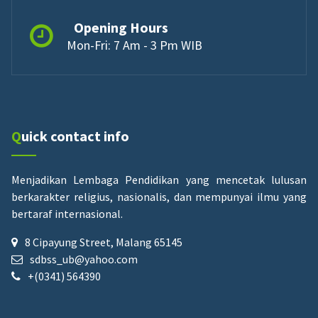
Opening Hours
Mon-Fri: 7 Am - 3 Pm WIB
Quick contact info
Menjadikan Lembaga Pendidikan yang mencetak lulusan
berkarakter religius, nasionalis, dan mempunyai ilmu yang
bertaraf internasional.
8 Cipayung Street, Malang 65145
sdbss_ub@yahoo.com
+(0341) 564390