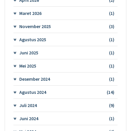
April 2026
(2)
Maret 2026
(1)
November 2025
(3)
Agustus 2025
(1)
Juni 2025
(1)
Mei 2025
(1)
Desember 2024
(1)
Agustus 2024
(14)
Juli 2024
(9)
Juni 2024
(1)