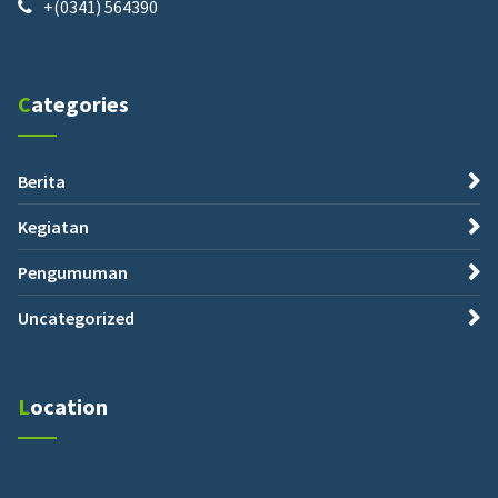
+(0341) 564390
Categories
Berita
Kegiatan
Pengumuman
Uncategorized
Location