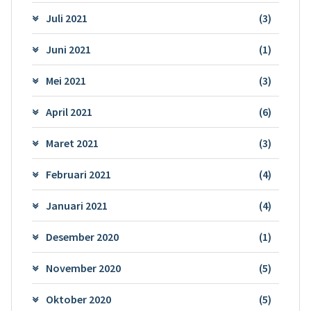
Juli 2021
(3)
Juni 2021
(1)
Mei 2021
(3)
April 2021
(6)
Maret 2021
(3)
Februari 2021
(4)
Januari 2021
(4)
Desember 2020
(1)
November 2020
(5)
Oktober 2020
(5)