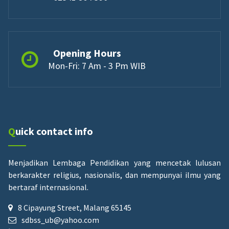
Opening Hours
Mon-Fri: 7 Am - 3 Pm WIB
Quick contact info
Menjadikan Lembaga Pendidikan yang mencetak lulusan
berkarakter religius, nasionalis, dan mempunyai ilmu yang
bertaraf internasional.
8 Cipayung Street, Malang 65145
sdbss_ub@yahoo.com