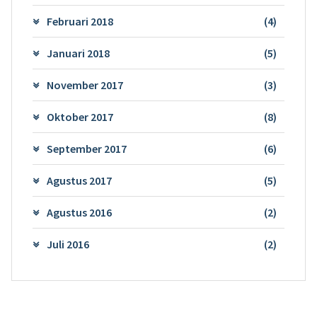
Februari 2018
(4)
Januari 2018
(5)
November 2017
(3)
Oktober 2017
(8)
September 2017
(6)
Agustus 2017
(5)
Agustus 2016
(2)
Juli 2016
(2)