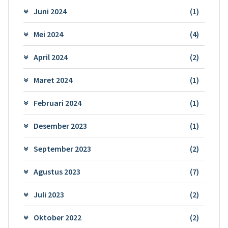
Juni 2024
(1)
Mei 2024
(4)
April 2024
(2)
Maret 2024
(1)
Februari 2024
(1)
Desember 2023
(1)
September 2023
(2)
Agustus 2023
(7)
Juli 2023
(2)
Oktober 2022
(2)