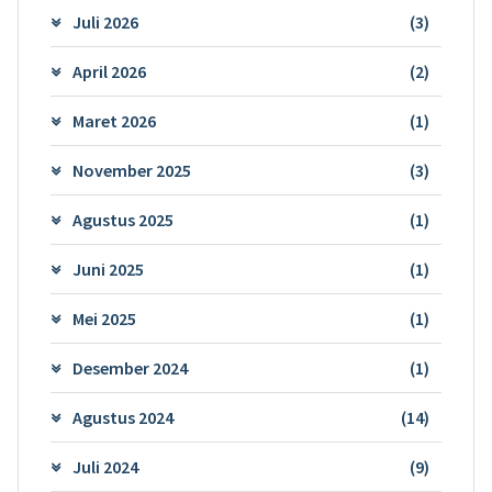
Juli 2026
(3)
April 2026
(2)
Maret 2026
(1)
November 2025
(3)
Agustus 2025
(1)
Juni 2025
(1)
Mei 2025
(1)
Desember 2024
(1)
Agustus 2024
(14)
Juli 2024
(9)