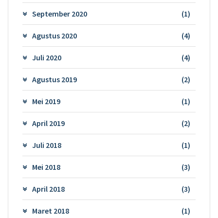
September 2020
(1)
Agustus 2020
(4)
Juli 2020
(4)
Agustus 2019
(2)
Mei 2019
(1)
April 2019
(2)
Juli 2018
(1)
Mei 2018
(3)
April 2018
(3)
Maret 2018
(1)