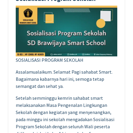
SOSIALISASI PROGRAM SEKOLAH
Assalamualaikum. Selamat Pagi sahabat Smart.
Bagaimana kabarnya hari ini, semoga tetap
semangat dan sehat ya.
Setelah semminggu kemrin sahabat smart
melaksanakan Masa Pengenalan Lingkungan
Sekolah dengan kegiatan yang menyenangkan,
pada minggu ini sekolah mengadakan Sosialisasi
Program Sekolah dengan seluruh Wali peserta