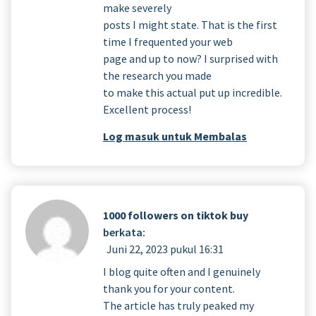
make severely
posts I might state. That is the first
time I frequented your web
page and up to now? I surprised with
the research you made
to make this actual put up incredible.
Excellent process!
Log masuk untuk Membalas
1000 followers on tiktok buy
berkata:
Juni 22, 2023 pukul 16:31
I blog quite often and I genuinely
thank you for your content.
The article has truly peaked my