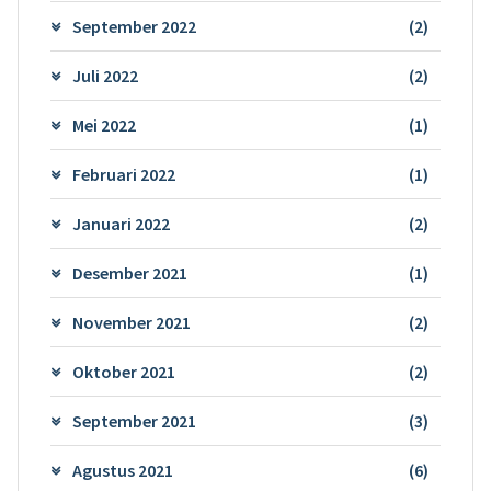
September 2022
(2)
Juli 2022
(2)
Mei 2022
(1)
Februari 2022
(1)
Januari 2022
(2)
Desember 2021
(1)
November 2021
(2)
Oktober 2021
(2)
September 2021
(3)
Agustus 2021
(6)