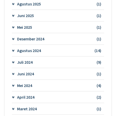
Agustus 2025
(1)
Juni 2025
(1)
Mei 2025
(1)
Desember 2024
(1)
Agustus 2024
(14)
Juli 2024
(9)
Juni 2024
(1)
Mei 2024
(4)
April 2024
(2)
Maret 2024
(1)