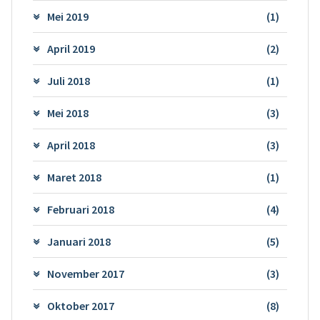
Mei 2019
(1)
April 2019
(2)
Juli 2018
(1)
Mei 2018
(3)
April 2018
(3)
Maret 2018
(1)
Februari 2018
(4)
Januari 2018
(5)
November 2017
(3)
Oktober 2017
(8)