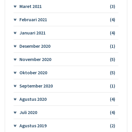
Maret 2021
(3)
Februari 2021
(4)
Januari 2021
(4)
Desember 2020
(1)
November 2020
(5)
Oktober 2020
(5)
September 2020
(1)
Agustus 2020
(4)
Juli 2020
(4)
Agustus 2019
(2)