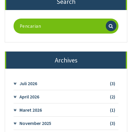
Search
Pencarian
untuk:
Archives
Juli 2026
(3)
April 2026
(2)
Maret 2026
(1)
November 2025
(3)