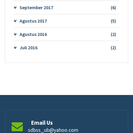
September 2017
(6)
Agustus 2017
(5)
Agustus 2016
(2)
Juli 2016
(2)
Email Us
sdbss_ub@yahoo.com