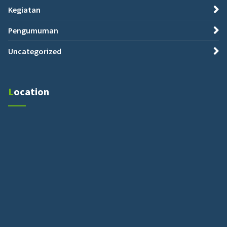
Kegiatan
Pengumuman
Uncategorized
Location