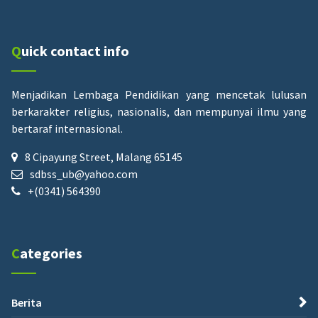
Quick contact info
Menjadikan Lembaga Pendidikan yang mencetak lulusan
berkarakter religius, nasionalis, dan mempunyai ilmu yang
bertaraf internasional.
8 Cipayung Street, Malang 65145
sdbss_ub@yahoo.com
+(0341) 564390
Categories
Berita