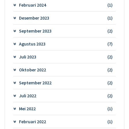
Februari 2024
(1)
Desember 2023
(1)
September 2023
(2)
Agustus 2023
(7)
Juli 2023
(2)
Oktober 2022
(2)
September 2022
(2)
Juli 2022
(2)
Mei 2022
(1)
Februari 2022
(1)