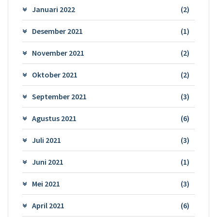
Januari 2022
(2)
Desember 2021
(1)
November 2021
(2)
Oktober 2021
(2)
September 2021
(3)
Agustus 2021
(6)
Juli 2021
(3)
Juni 2021
(1)
Mei 2021
(3)
April 2021
(6)