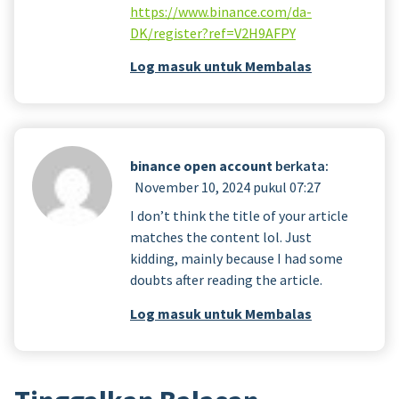
https://www.binance.com/da-
DK/register?ref=V2H9AFPY
Log masuk untuk Membalas
binance open account
berkata:
November 10, 2024 pukul 07:27
I don’t think the title of your article
matches the content lol. Just
kidding, mainly because I had some
doubts after reading the article.
Log masuk untuk Membalas