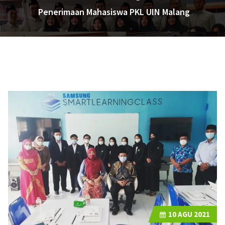
Penerimaan Mahasiswa PKL UIN Malang
10
AGU 2021