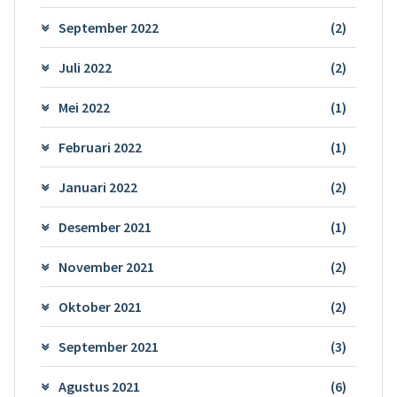
September 2022
(2)
Juli 2022
(2)
Mei 2022
(1)
Februari 2022
(1)
Januari 2022
(2)
Desember 2021
(1)
November 2021
(2)
Oktober 2021
(2)
September 2021
(3)
Agustus 2021
(6)