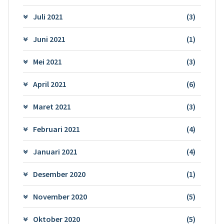
Juli 2021
(3)
Juni 2021
(1)
Mei 2021
(3)
April 2021
(6)
Maret 2021
(3)
Februari 2021
(4)
Januari 2021
(4)
Desember 2020
(1)
November 2020
(5)
Oktober 2020
(5)