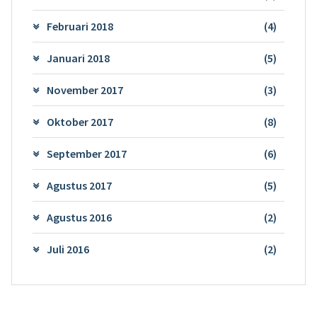
Februari 2018
(4)
Januari 2018
(5)
November 2017
(3)
Oktober 2017
(8)
September 2017
(6)
Agustus 2017
(5)
Agustus 2016
(2)
Juli 2016
(2)