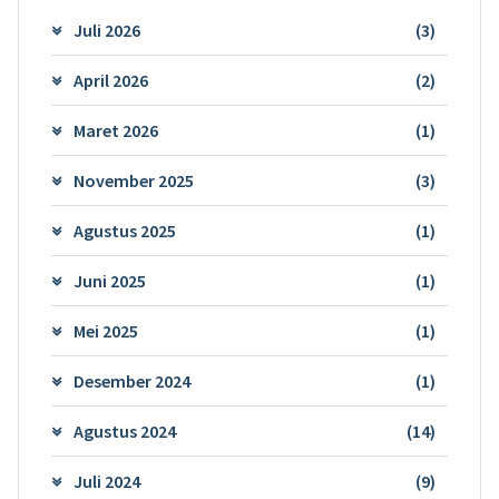
Juli 2026
(3)
April 2026
(2)
Maret 2026
(1)
November 2025
(3)
Agustus 2025
(1)
Juni 2025
(1)
Mei 2025
(1)
Desember 2024
(1)
Agustus 2024
(14)
Juli 2024
(9)