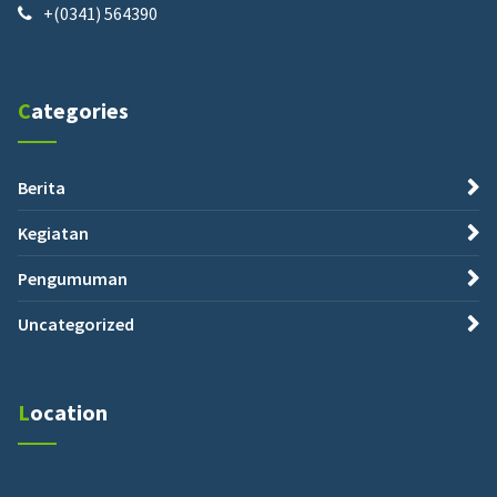
+(0341) 564390
Categories
Berita
Kegiatan
Pengumuman
Uncategorized
Location