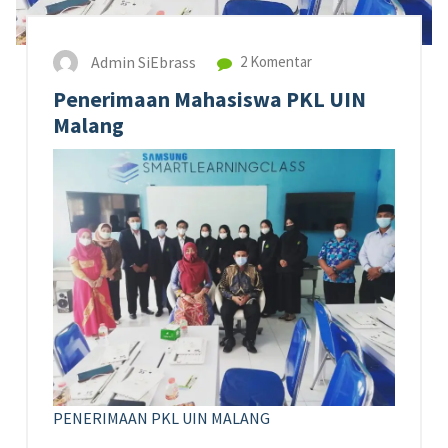
Admin SiEbrass
2 Komentar
Penerimaan Mahasiswa PKL UIN
Malang
PENERIMAAN PKL UIN MALANG