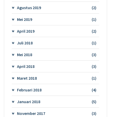
Agustus 2019
(2)
Mei 2019
(1)
April 2019
(2)
Juli 2018
(1)
Mei 2018
(3)
April 2018
(3)
Maret 2018
(1)
Februari 2018
(4)
Januari 2018
(5)
November 2017
(3)