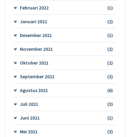
Februari 2022
(1)
Januari 2022
(2)
Desember 2021
(1)
November 2021
(2)
Oktober 2021
(2)
September 2021
(3)
Agustus 2021
(6)
Juli 2021
(3)
Juni 2021
(1)
Mei 2021
(3)