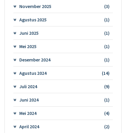
November 2025
(3)
Agustus 2025
(1)
Juni 2025
(1)
Mei 2025
(1)
Desember 2024
(1)
Agustus 2024
(14)
Juli 2024
(9)
Juni 2024
(1)
Mei 2024
(4)
April 2024
(2)