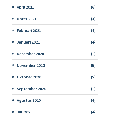
April 2021
(6)
Maret 2021
(3)
Februari 2021
(4)
Januari 2021
(4)
Desember 2020
(1)
November 2020
(5)
Oktober 2020
(5)
September 2020
(1)
Agustus 2020
(4)
Juli 2020
(4)