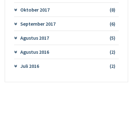
Oktober 2017
(8)
September 2017
(6)
Agustus 2017
(5)
Agustus 2016
(2)
Juli 2016
(2)