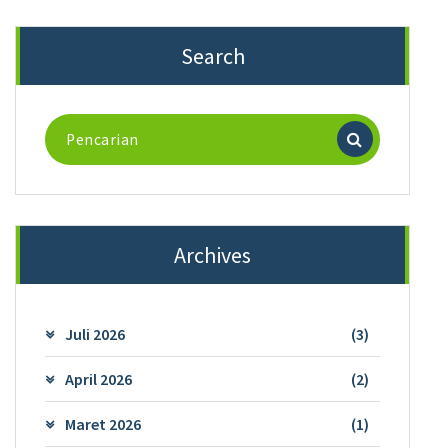
Search
Pencarian
untuk:
Archives
Juli 2026
(3)
April 2026
(2)
Maret 2026
(1)