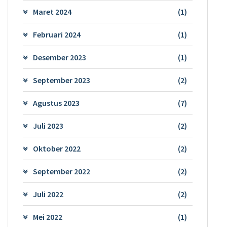
Maret 2024
(1)
Februari 2024
(1)
Desember 2023
(1)
September 2023
(2)
Agustus 2023
(7)
Juli 2023
(2)
Oktober 2022
(2)
September 2022
(2)
Juli 2022
(2)
Mei 2022
(1)