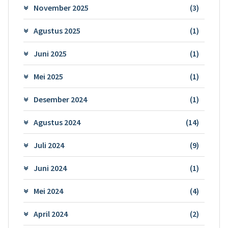
November 2025
(3)
Agustus 2025
(1)
Juni 2025
(1)
Mei 2025
(1)
Desember 2024
(1)
Agustus 2024
(14)
Juli 2024
(9)
Juni 2024
(1)
Mei 2024
(4)
April 2024
(2)