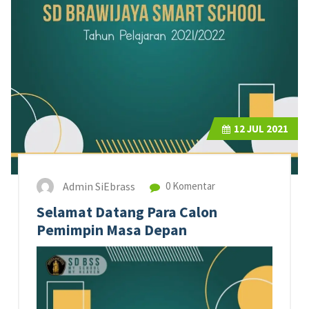
12
JUL 2021
Admin SiEbrass
0 Komentar
Selamat Datang Para Calon
Pemimpin Masa Depan