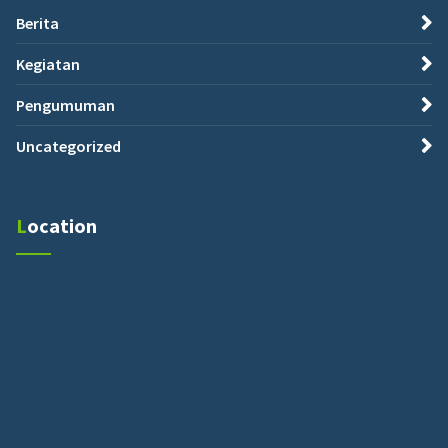
Berita
Kegiatan
Pengumuman
Uncategorized
Location