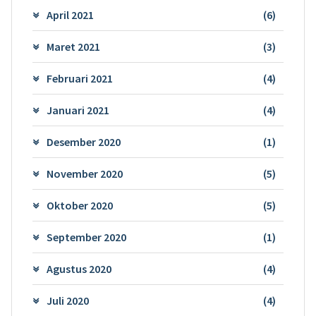
April 2021
(6)
Maret 2021
(3)
Februari 2021
(4)
Januari 2021
(4)
Desember 2020
(1)
November 2020
(5)
Oktober 2020
(5)
September 2020
(1)
Agustus 2020
(4)
Juli 2020
(4)