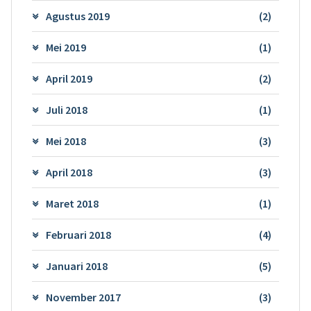
Agustus 2019
(2)
Mei 2019
(1)
April 2019
(2)
Juli 2018
(1)
Mei 2018
(3)
April 2018
(3)
Maret 2018
(1)
Februari 2018
(4)
Januari 2018
(5)
November 2017
(3)