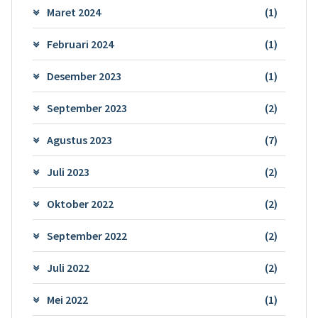
Maret 2024
(1)
Februari 2024
(1)
Desember 2023
(1)
September 2023
(2)
Agustus 2023
(7)
Juli 2023
(2)
Oktober 2022
(2)
September 2022
(2)
Juli 2022
(2)
Mei 2022
(1)