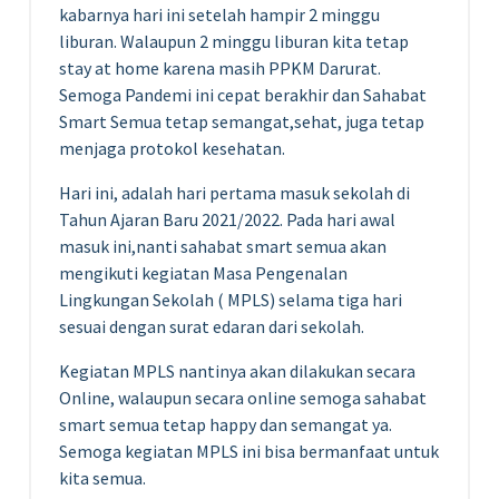
kabarnya hari ini setelah hampir 2 minggu
liburan. Walaupun 2 minggu liburan kita tetap
stay at home karena masih PPKM Darurat.
Semoga Pandemi ini cepat berakhir dan Sahabat
Smart Semua tetap semangat,sehat, juga tetap
menjaga protokol kesehatan.
Hari ini, adalah hari pertama masuk sekolah di
Tahun Ajaran Baru 2021/2022. Pada hari awal
masuk ini,nanti sahabat smart semua akan
mengikuti kegiatan Masa Pengenalan
Lingkungan Sekolah ( MPLS) selama tiga hari
sesuai dengan surat edaran dari sekolah.
Kegiatan MPLS nantinya akan dilakukan secara
Online, walaupun secara online semoga sahabat
smart semua tetap happy dan semangat ya.
Semoga kegiatan MPLS ini bisa bermanfaat untuk
kita semua.