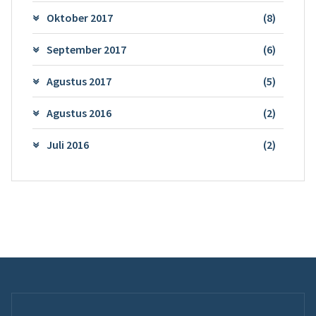
Oktober 2017
(8)
September 2017
(6)
Agustus 2017
(5)
Agustus 2016
(2)
Juli 2016
(2)