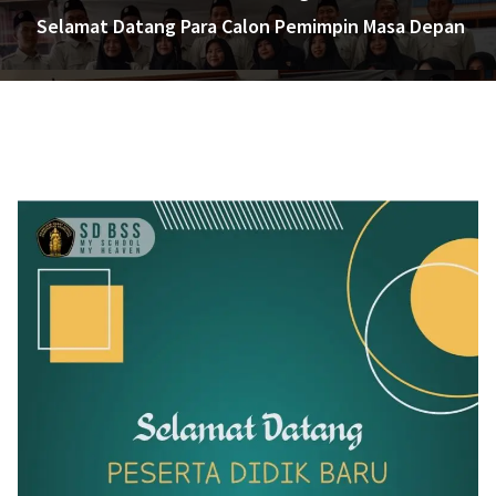
Selamat Datang Para Calon Pemimpin Masa Depan