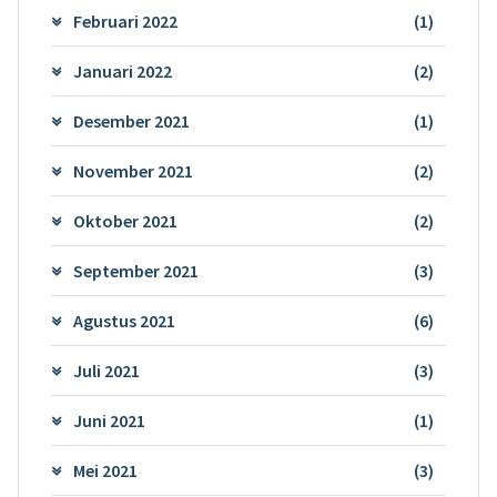
Februari 2022
(1)
Januari 2022
(2)
Desember 2021
(1)
November 2021
(2)
Oktober 2021
(2)
September 2021
(3)
Agustus 2021
(6)
Juli 2021
(3)
Juni 2021
(1)
Mei 2021
(3)