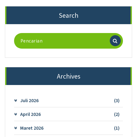
Search
Pencarian
untuk:
Archives
Juli 2026
(3)
April 2026
(2)
Maret 2026
(1)