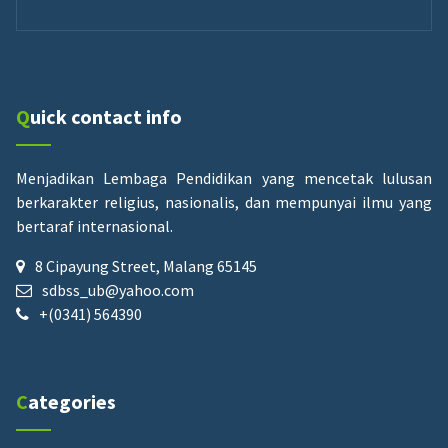
Quick contact info
Menjadikan Lembaga Pendidikan yang mencetak lulusan
berkarakter religius, nasionalis, dan mempunyai ilmu yang
bertaraf internasional.
8 Cipayung Street, Malang 65145
sdbss_ub@yahoo.com
+(0341) 564390
Categories