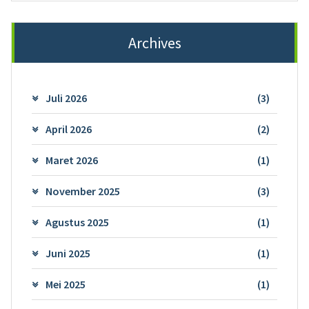
Archives
Juli 2026
(3)
April 2026
(2)
Maret 2026
(1)
November 2025
(3)
Agustus 2025
(1)
Juni 2025
(1)
Mei 2025
(1)