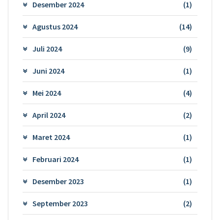
Desember 2024
(1)
Agustus 2024
(14)
Juli 2024
(9)
Juni 2024
(1)
Mei 2024
(4)
April 2024
(2)
Maret 2024
(1)
Februari 2024
(1)
Desember 2023
(1)
September 2023
(2)