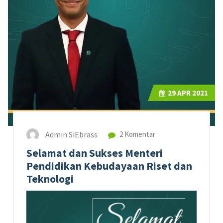
29
APR 2021
Admin SiEbrass
2 Komentar
Selamat dan Sukses Menteri
Pendidikan Kebudayaan Riset dan
Teknologi