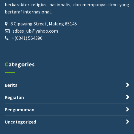
berkarakter religius, nasionalis, dan mempunyai ilmu yang
bertaraf internasional.
8 Cipayung Street, Malang 65145
sdbss_ub@yahoo.com
+(0341) 564390
Categories
Berita
Kegiatan
Pengumuman
Uncategorized