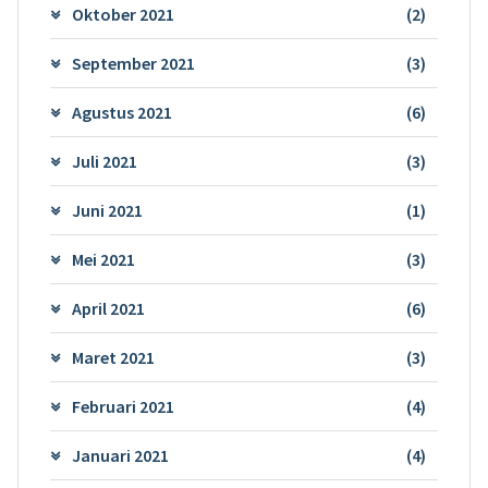
Oktober 2021
(2)
September 2021
(3)
Agustus 2021
(6)
Juli 2021
(3)
Juni 2021
(1)
Mei 2021
(3)
April 2021
(6)
Maret 2021
(3)
Februari 2021
(4)
Januari 2021
(4)