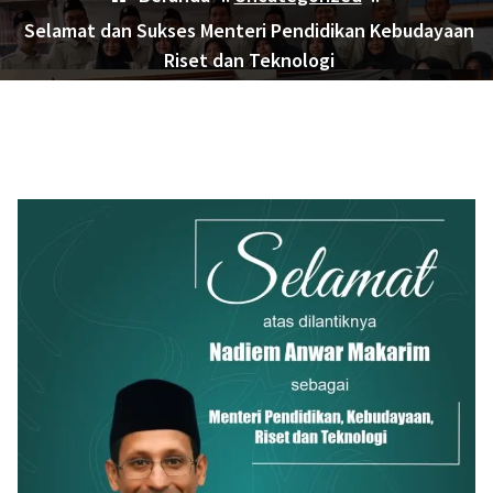
Selamat dan Sukses Menteri Pendidikan Kebudayaan
Riset dan Teknologi