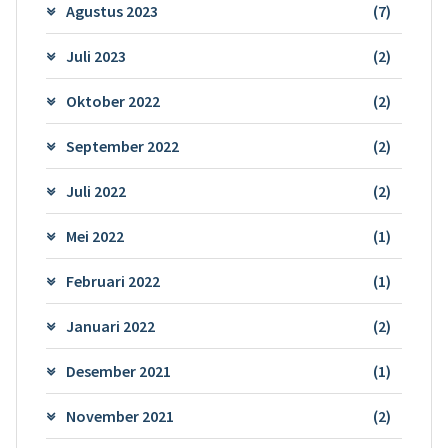
Agustus 2023
(7)
Juli 2023
(2)
Oktober 2022
(2)
September 2022
(2)
Juli 2022
(2)
Mei 2022
(1)
Februari 2022
(1)
Januari 2022
(2)
Desember 2021
(1)
November 2021
(2)