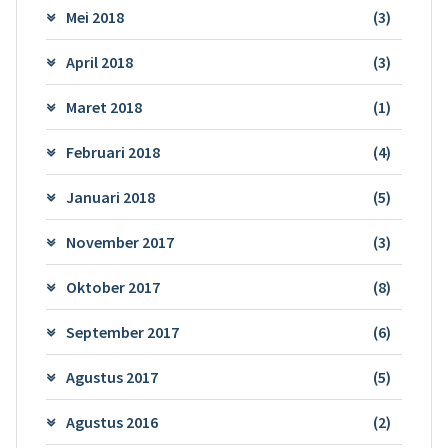
Mei 2018
(3)
April 2018
(3)
Maret 2018
(1)
Februari 2018
(4)
Januari 2018
(5)
November 2017
(3)
Oktober 2017
(8)
September 2017
(6)
Agustus 2017
(5)
Agustus 2016
(2)