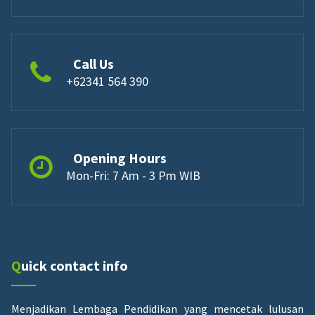
Call Us
+62341 564 390
Opening Hours
Mon-Fri: 7 Am - 3 Pm WIB
Quick contact info
Menjadikan Lembaga Pendidikan yang mencetak lulusan