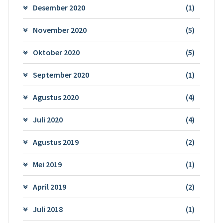
Desember 2020
(1)
November 2020
(5)
Oktober 2020
(5)
September 2020
(1)
Agustus 2020
(4)
Juli 2020
(4)
Agustus 2019
(2)
Mei 2019
(1)
April 2019
(2)
Juli 2018
(1)