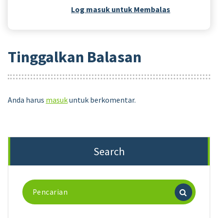
Log masuk untuk Membalas
Tinggalkan Balasan
Anda harus
masuk
untuk berkomentar.
Search
Pencarian
untuk: