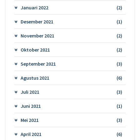
Januari 2022
(2)
Desember 2021
(1)
November 2021
(2)
Oktober 2021
(2)
September 2021
(3)
Agustus 2021
(6)
Juli 2021
(3)
Juni 2021
(1)
Mei 2021
(3)
April 2021
(6)