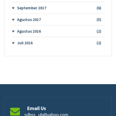
September 2017
(6)
Agustus 2017
(5)
Agustus 2016
(2)
Juli 2016
(2)
Email Us
sdbss_ub@yahoo.com