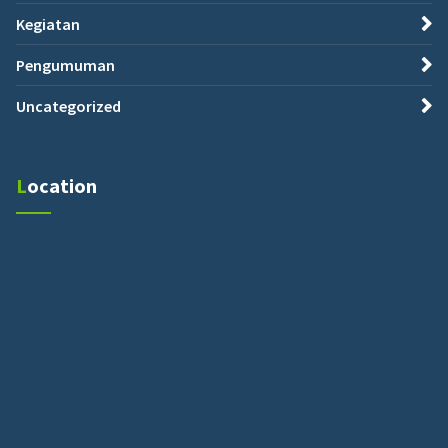
Kegiatan
Pengumuman
Uncategorized
Location