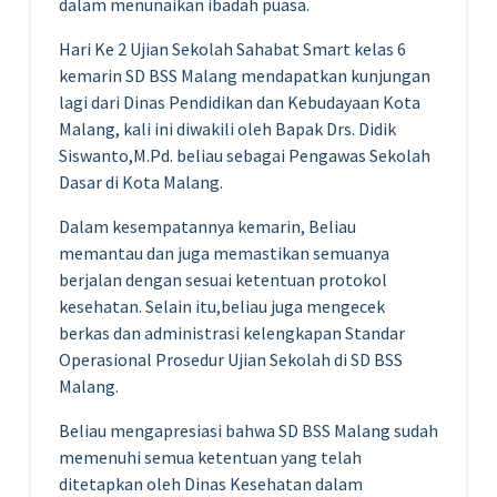
dalam menunaikan ibadah puasa.
Hari Ke 2 Ujian Sekolah Sahabat Smart kelas 6
kemarin SD BSS Malang mendapatkan kunjungan
lagi dari Dinas Pendidikan dan Kebudayaan Kota
Malang, kali ini diwakili oleh Bapak Drs. Didik
Siswanto,M.Pd. beliau sebagai Pengawas Sekolah
Dasar di Kota Malang.
Dalam kesempatannya kemarin, Beliau
memantau dan juga memastikan semuanya
berjalan dengan sesuai ketentuan protokol
kesehatan. Selain itu,beliau juga mengecek
berkas dan administrasi kelengkapan Standar
Operasional Prosedur Ujian Sekolah di SD BSS
Malang.
Beliau mengapresiasi bahwa SD BSS Malang sudah
memenuhi semua ketentuan yang telah
ditetapkan oleh Dinas Kesehatan dalam