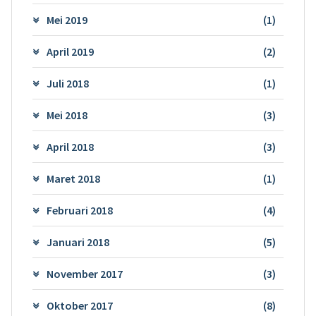
Mei 2019
(1)
April 2019
(2)
Juli 2018
(1)
Mei 2018
(3)
April 2018
(3)
Maret 2018
(1)
Februari 2018
(4)
Januari 2018
(5)
November 2017
(3)
Oktober 2017
(8)