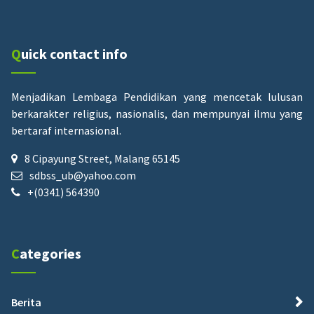
Quick contact info
Menjadikan Lembaga Pendidikan yang mencetak lulusan
berkarakter religius, nasionalis, dan mempunyai ilmu yang
bertaraf internasional.
8 Cipayung Street, Malang 65145
sdbss_ub@yahoo.com
+(0341) 564390
Categories
Berita