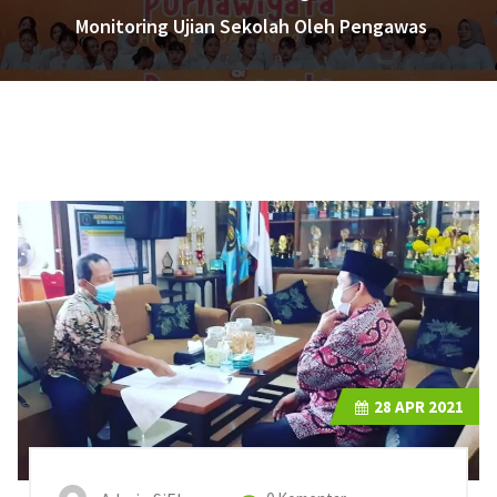
Monitoring Ujian Sekolah Oleh Pengawas
28
APR 2021