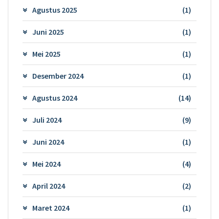
Agustus 2025
(1)
Juni 2025
(1)
Mei 2025
(1)
Desember 2024
(1)
Agustus 2024
(14)
Juli 2024
(9)
Juni 2024
(1)
Mei 2024
(4)
April 2024
(2)
Maret 2024
(1)