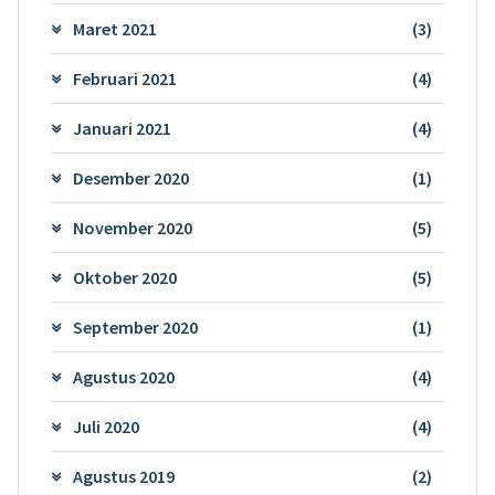
Maret 2021
(3)
Februari 2021
(4)
Januari 2021
(4)
Desember 2020
(1)
November 2020
(5)
Oktober 2020
(5)
September 2020
(1)
Agustus 2020
(4)
Juli 2020
(4)
Agustus 2019
(2)