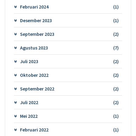
Februari 2024
(1)
Desember 2023
(1)
September 2023
(2)
Agustus 2023
(7)
Juli 2023
(2)
Oktober 2022
(2)
September 2022
(2)
Juli 2022
(2)
Mei 2022
(1)
Februari 2022
(1)