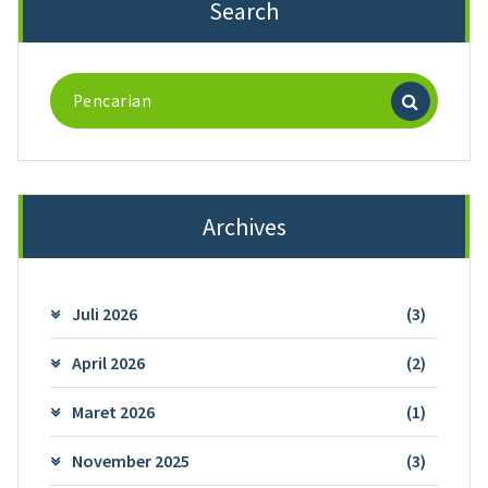
Search
Pencarian
untuk:
Archives
Juli 2026
(3)
April 2026
(2)
Maret 2026
(1)
November 2025
(3)