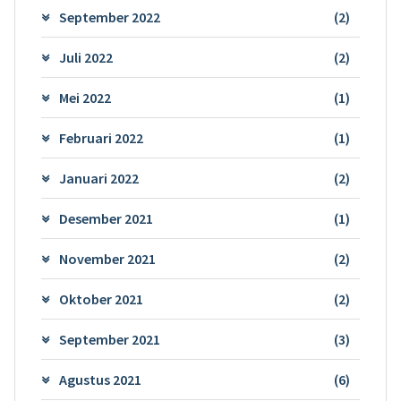
September 2022
(2)
Juli 2022
(2)
Mei 2022
(1)
Februari 2022
(1)
Januari 2022
(2)
Desember 2021
(1)
November 2021
(2)
Oktober 2021
(2)
September 2021
(3)
Agustus 2021
(6)