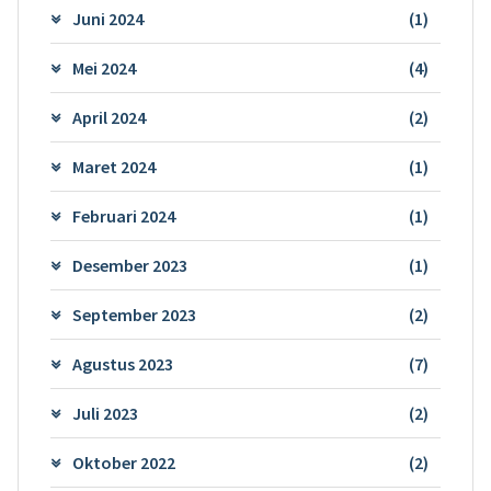
Juni 2024
(1)
Mei 2024
(4)
April 2024
(2)
Maret 2024
(1)
Februari 2024
(1)
Desember 2023
(1)
September 2023
(2)
Agustus 2023
(7)
Juli 2023
(2)
Oktober 2022
(2)