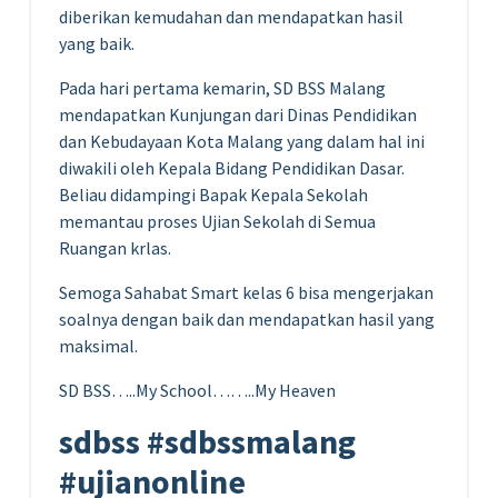
diberikan kemudahan dan mendapatkan hasil
yang baik.
Pada hari pertama kemarin, SD BSS Malang
mendapatkan Kunjungan dari Dinas Pendidikan
dan Kebudayaan Kota Malang yang dalam hal ini
diwakili oleh Kepala Bidang Pendidikan Dasar.
Beliau didampingi Bapak Kepala Sekolah
memantau proses Ujian Sekolah di Semua
Ruangan krlas.
Semoga Sahabat Smart kelas 6 bisa mengerjakan
soalnya dengan baik dan mendapatkan hasil yang
maksimal.
SD BSS…..My School……..My Heaven
sdbss #sdbssmalang
#ujianonline