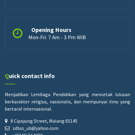
Opening Hours
Mon-Fri: 7 Am - 3 Pm WIB
Quick contact info
Menjadikan Lembaga Pendidikan yang mencetak lulusan
berkarakter religius, nasionalis, dan mempunyai ilmu yang
bertaraf internasional.
8 Cipayung Street, Malang 65145
sdbss_ub@yahoo.com