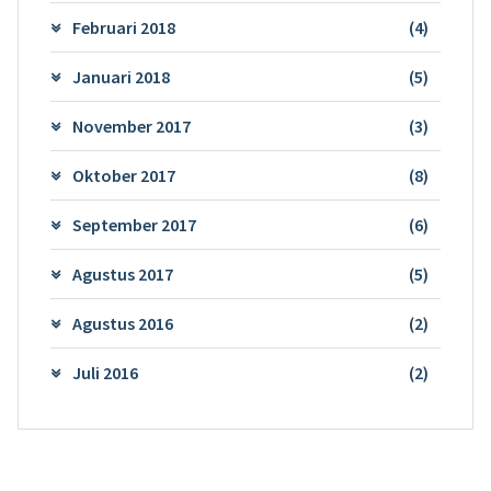
Februari 2018
(4)
Januari 2018
(5)
November 2017
(3)
Oktober 2017
(8)
September 2017
(6)
Agustus 2017
(5)
Agustus 2016
(2)
Juli 2016
(2)