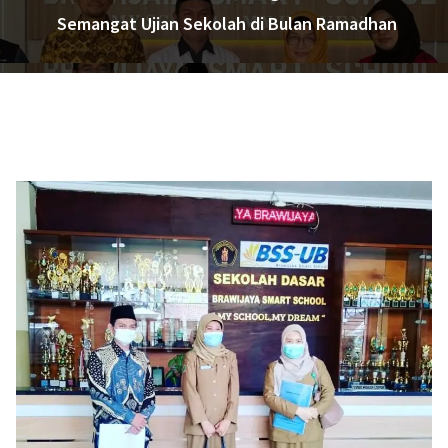
Semangat Ujian Sekolah di Bulan Ramadhan