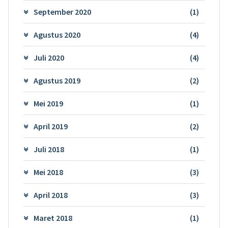
September 2020
(1)
Agustus 2020
(4)
Juli 2020
(4)
Agustus 2019
(2)
Mei 2019
(1)
April 2019
(2)
Juli 2018
(1)
Mei 2018
(3)
April 2018
(3)
Maret 2018
(1)