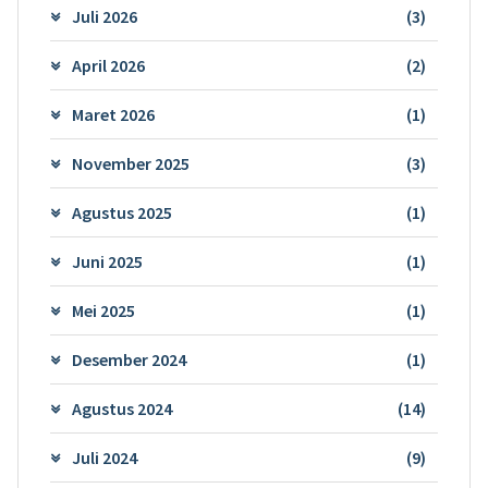
Juli 2026
(3)
April 2026
(2)
Maret 2026
(1)
November 2025
(3)
Agustus 2025
(1)
Juni 2025
(1)
Mei 2025
(1)
Desember 2024
(1)
Agustus 2024
(14)
Juli 2024
(9)