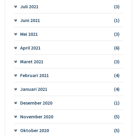
Juli 2021
(3)
Juni 2021
(1)
Mei 2021
(3)
April 2021
(6)
Maret 2021
(3)
Februari 2021
(4)
Januari 2021
(4)
Desember 2020
(1)
November 2020
(5)
Oktober 2020
(5)