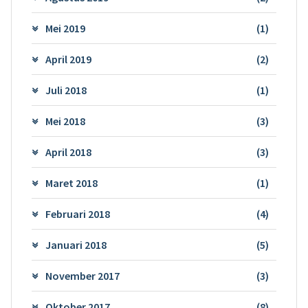
Mei 2019
(1)
April 2019
(2)
Juli 2018
(1)
Mei 2018
(3)
April 2018
(3)
Maret 2018
(1)
Februari 2018
(4)
Januari 2018
(5)
November 2017
(3)
Oktober 2017
(8)