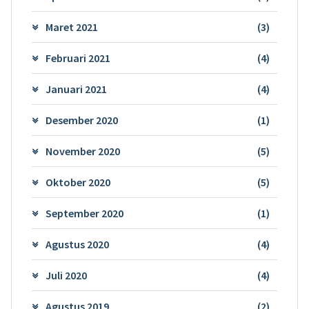
Maret 2021
(3)
Februari 2021
(4)
Januari 2021
(4)
Desember 2020
(1)
November 2020
(5)
Oktober 2020
(5)
September 2020
(1)
Agustus 2020
(4)
Juli 2020
(4)
Agustus 2019
(2)