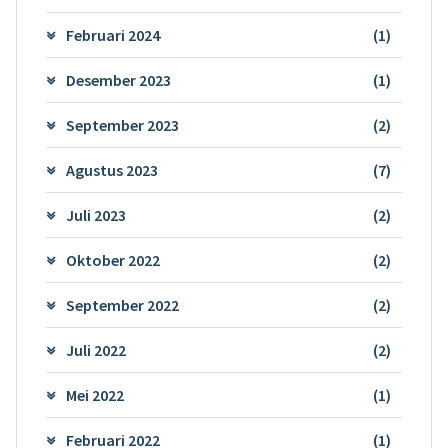
Februari 2024
(1)
Desember 2023
(1)
September 2023
(2)
Agustus 2023
(7)
Juli 2023
(2)
Oktober 2022
(2)
September 2022
(2)
Juli 2022
(2)
Mei 2022
(1)
Februari 2022
(1)