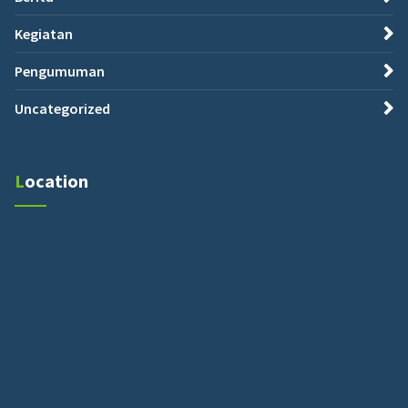
Kegiatan
Pengumuman
Uncategorized
Location