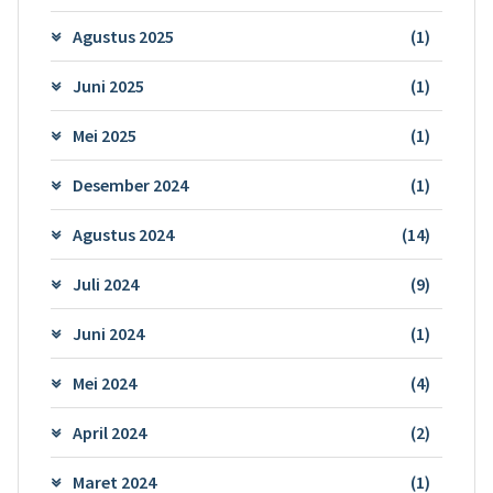
Agustus 2025
(1)
Juni 2025
(1)
Mei 2025
(1)
Desember 2024
(1)
Agustus 2024
(14)
Juli 2024
(9)
Juni 2024
(1)
Mei 2024
(4)
April 2024
(2)
Maret 2024
(1)