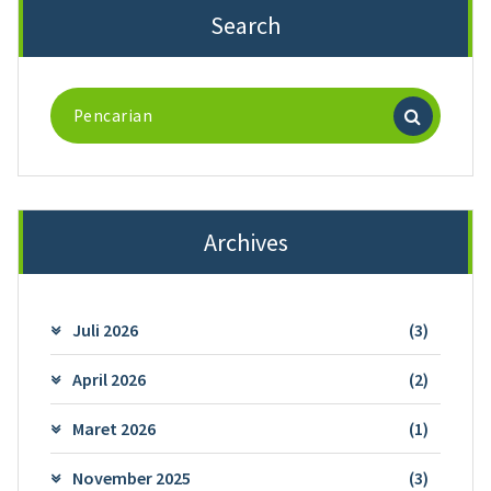
Search
Pencarian
untuk:
Archives
Juli 2026
(3)
April 2026
(2)
Maret 2026
(1)
November 2025
(3)