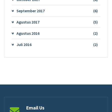
September 2017
(6)
Agustus 2017
(5)
Agustus 2016
(2)
Juli 2016
(2)
Email Us