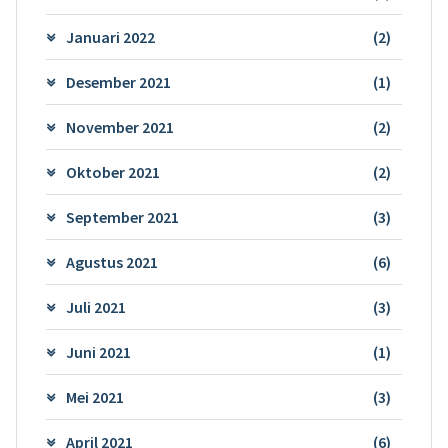
Januari 2022
(2)
Desember 2021
(1)
November 2021
(2)
Oktober 2021
(2)
September 2021
(3)
Agustus 2021
(6)
Juli 2021
(3)
Juni 2021
(1)
Mei 2021
(3)
April 2021
(6)