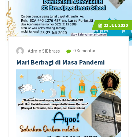
23
JUL 2020
Admin SiEbrass
0 Komentar
Mari Berbagi di Masa Pandemi