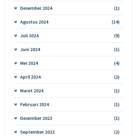
Desember 2024
(1)
Agustus 2024
(14)
Juli 2024
(9)
Juni 2024
(1)
Mei 2024
(4)
April 2024
(2)
Maret 2024
(1)
Februari 2024
(1)
Desember 2023
(1)
September 2023
(2)