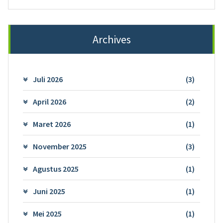
Archives
Juli 2026
(3)
April 2026
(2)
Maret 2026
(1)
November 2025
(3)
Agustus 2025
(1)
Juni 2025
(1)
Mei 2025
(1)