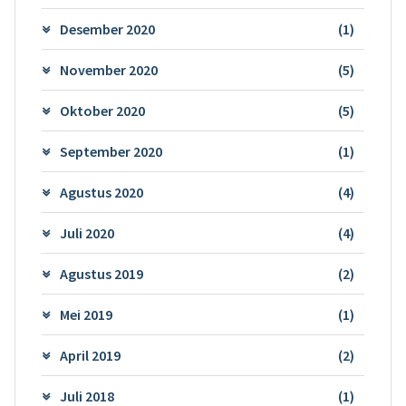
Desember 2020
(1)
November 2020
(5)
Oktober 2020
(5)
September 2020
(1)
Agustus 2020
(4)
Juli 2020
(4)
Agustus 2019
(2)
Mei 2019
(1)
April 2019
(2)
Juli 2018
(1)