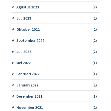
Agustus 2023
(7)
Juli 2023
(2)
Oktober 2022
(2)
September 2022
(2)
Juli 2022
(2)
Mei 2022
(1)
Februari 2022
(1)
Januari 2022
(2)
Desember 2021
(1)
November 2021
(2)