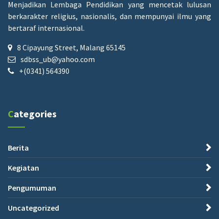
Menjadikan Lembaga Pendidikan yang mencetak lulusan
berkarakter religius, nasionalis, dan mempunyai ilmu yang
bertaraf internasional.
8 Cipayung Street, Malang 65145
sdbss_ub@yahoo.com
+(0341) 564390
Categories
Berita
Kegiatan
Pengumuman
Uncategorized