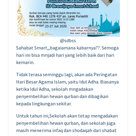
@sdbss
Sahabat Smart,,bagaiamana kabarnya??. Semoga
hari ini bisa mnjadi hari yang lebih baik dari hari
kemarin.
Tidak terasa seminggu lagi, akan ada Peringatan
Hari Besar Agama Islam, yaitu Idul Adha. Biasanya
ketika Idul Adha, sekolah mngadakan
penyembelihan hewan qurban dan dibagikan
kepada lingkungan sekitar.
Untuk tahun ini,Sekolah akan tetap mengadakan
penyembelihan hewan qurban, dan sekolah juga
masih menerima infaq dan shodaqah dari shabat