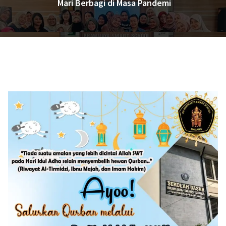
Mari Berbagi di Masa Pandemi