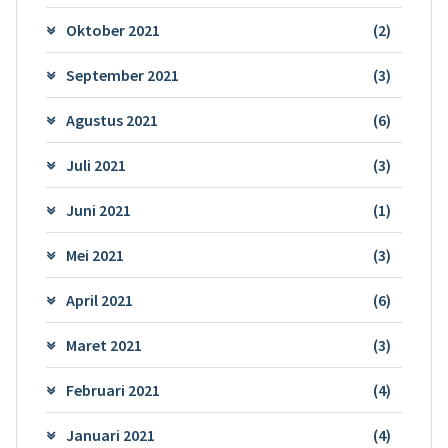
Oktober 2021
(2)
September 2021
(3)
Agustus 2021
(6)
Juli 2021
(3)
Juni 2021
(1)
Mei 2021
(3)
April 2021
(6)
Maret 2021
(3)
Februari 2021
(4)
Januari 2021
(4)