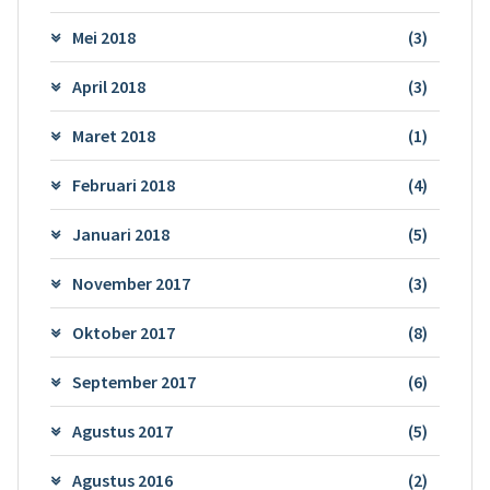
Mei 2018
(3)
April 2018
(3)
Maret 2018
(1)
Februari 2018
(4)
Januari 2018
(5)
November 2017
(3)
Oktober 2017
(8)
September 2017
(6)
Agustus 2017
(5)
Agustus 2016
(2)