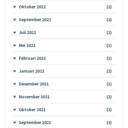
Oktober 2022
(2)
September 2022
(2)
Juli 2022
(2)
Mei 2022
(1)
Februari 2022
(1)
Januari 2022
(2)
Desember 2021
(1)
November 2021
(2)
Oktober 2021
(2)
September 2021
(3)