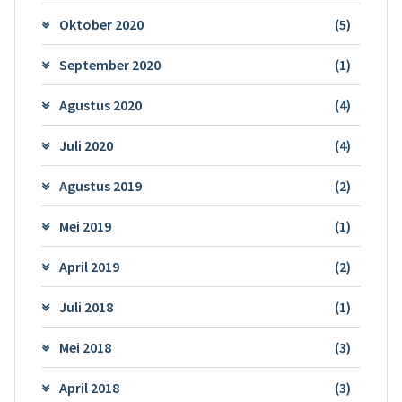
Oktober 2020
(5)
September 2020
(1)
Agustus 2020
(4)
Juli 2020
(4)
Agustus 2019
(2)
Mei 2019
(1)
April 2019
(2)
Juli 2018
(1)
Mei 2018
(3)
April 2018
(3)