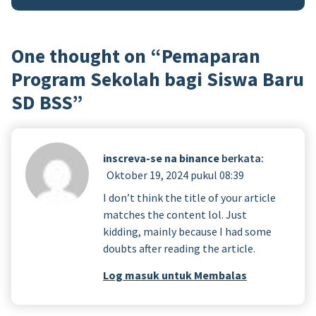
One thought on “
Pemaparan
Program Sekolah bagi Siswa Baru
SD BSS
”
inscreva-se na binance
berkata:
Oktober 19, 2024 pukul 08:39
I don’t think the title of your article
matches the content lol. Just
kidding, mainly because I had some
doubts after reading the article.
Log masuk untuk Membalas