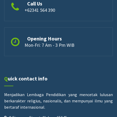
Call Us
+62341 564 390
Opening Hours
Mon-Fri: 7 Am - 3 Pm WIB
Quick contact info
Menjadikan Lembaga Pendidikan yang mencetak lulusan
berkarakter religius, nasionalis, dan mempunyai ilmu yang
bertaraf internasional.