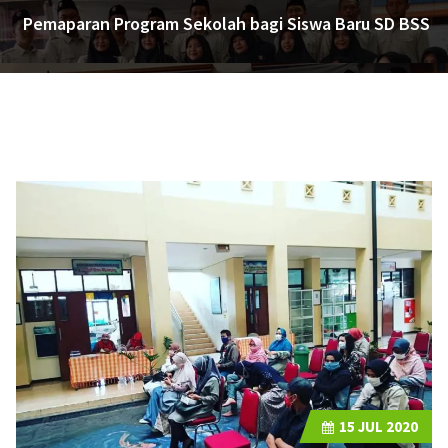
Pemaparan Program Sekolah bagi Siswa Baru SD BSS
15
JUL 2020