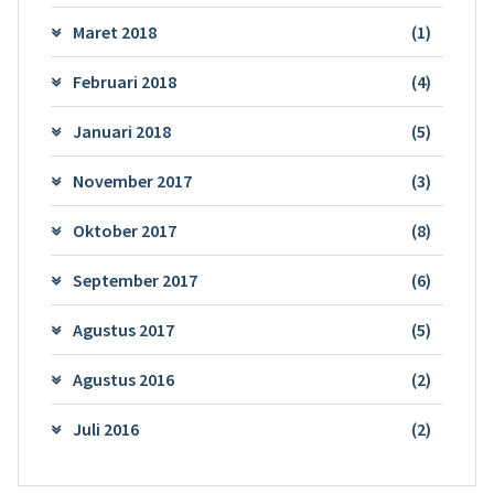
Maret 2018
(1)
Februari 2018
(4)
Januari 2018
(5)
November 2017
(3)
Oktober 2017
(8)
September 2017
(6)
Agustus 2017
(5)
Agustus 2016
(2)
Juli 2016
(2)