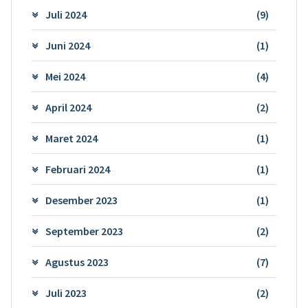
Juli 2024
(9)
Juni 2024
(1)
Mei 2024
(4)
April 2024
(2)
Maret 2024
(1)
Februari 2024
(1)
Desember 2023
(1)
September 2023
(2)
Agustus 2023
(7)
Juli 2023
(2)