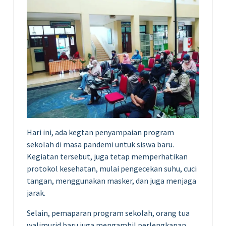
Hari ini, ada kegtan penyampaian program
sekolah di masa pandemi untuk siswa baru.
Kegiatan tersebut, juga tetap memperhatikan
protokol kesehatan, mulai pengecekan suhu, cuci
tangan, menggunakan masker, dan juga menjaga
jarak.
Selain, pemaparan program sekolah, orang tua
walimurid baru juga mengambil perlengkapan