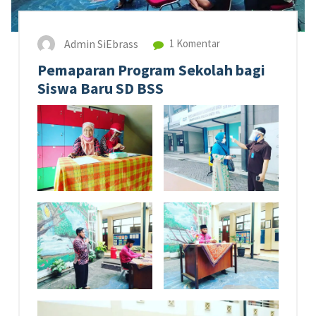
Admin SiEbrass
1 Komentar
Pemaparan Program Sekolah bagi
Siswa Baru SD BSS