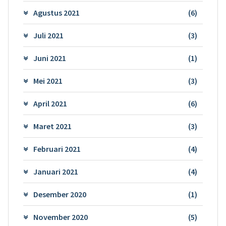
Agustus 2021
(6)
Juli 2021
(3)
Juni 2021
(1)
Mei 2021
(3)
April 2021
(6)
Maret 2021
(3)
Februari 2021
(4)
Januari 2021
(4)
Desember 2020
(1)
November 2020
(5)