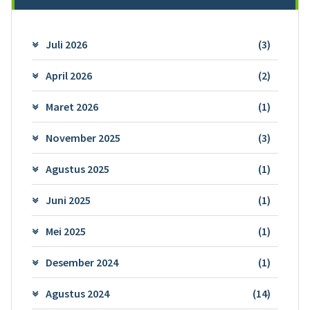
Juli 2026
(3)
April 2026
(2)
Maret 2026
(1)
November 2025
(3)
Agustus 2025
(1)
Juni 2025
(1)
Mei 2025
(1)
Desember 2024
(1)
Agustus 2024
(14)