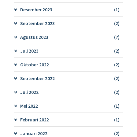
Desember 2023
(1)
September 2023
(2)
Agustus 2023
(7)
Juli 2023
(2)
Oktober 2022
(2)
September 2022
(2)
Juli 2022
(2)
Mei 2022
(1)
Februari 2022
(1)
Januari 2022
(2)