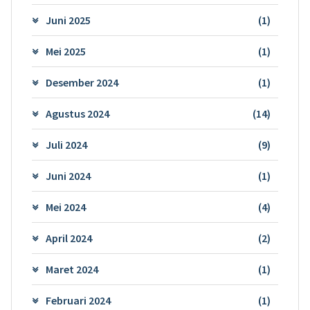
Juni 2025
(1)
Mei 2025
(1)
Desember 2024
(1)
Agustus 2024
(14)
Juli 2024
(9)
Juni 2024
(1)
Mei 2024
(4)
April 2024
(2)
Maret 2024
(1)
Februari 2024
(1)