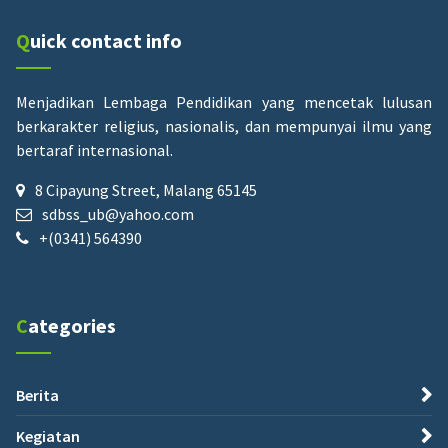
Quick contact info
Menjadikan Lembaga Pendidikan yang mencetak lulusan
berkarakter religius, nasionalis, dan mempunyai ilmu yang
bertaraf internasional.
8 Cipayung Street, Malang 65145
sdbss_ub@yahoo.com
+(0341) 564390
Categories
Berita
Kegiatan