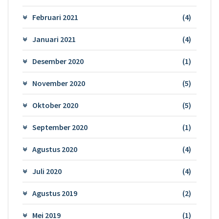
Februari 2021
(4)
Januari 2021
(4)
Desember 2020
(1)
November 2020
(5)
Oktober 2020
(5)
September 2020
(1)
Agustus 2020
(4)
Juli 2020
(4)
Agustus 2019
(2)
Mei 2019
(1)