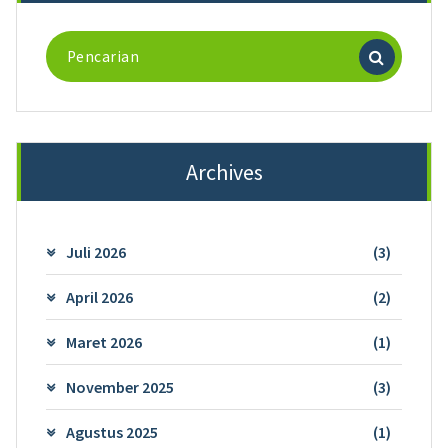
Pencarian
untuk:
Archives
Juli 2026
(3)
April 2026
(2)
Maret 2026
(1)
November 2025
(3)
Agustus 2025
(1)