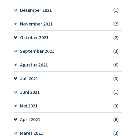
Desember 2021
(1)
November 2021
(2)
Oktober 2021
(2)
September 2021
(3)
Agustus 2021
(6)
Juli 2021
(3)
Juni 2021
(1)
Mei 2021
(3)
April 2021
(6)
Maret 2021
(3)