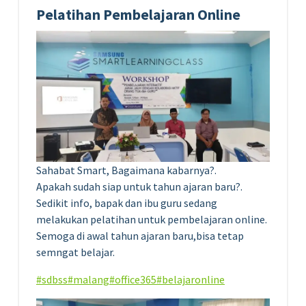
Pelatihan Pembelajaran Online
Sahabat Smart, Bagaimana kabarnya?.
Apakah sudah siap untuk tahun ajaran baru?.
Sedikit info, bapak dan ibu guru sedang
melakukan pelatihan untuk pembelajaran online.
Semoga di awal tahun ajaran baru,bisa tetap
semngat belajar.
#sdbss
#malang
#office365
#belajaronline