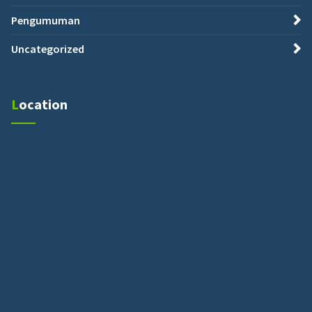
Pengumuman
Uncategorized
Location