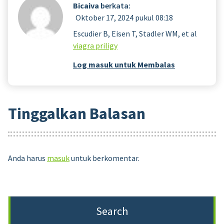
Bicaiva
berkata:
Oktober 17, 2024 pukul 08:18
Escudier B, Eisen T, Stadler WM, et al
viagra priligy
Log masuk untuk Membalas
Tinggalkan Balasan
Anda harus
masuk
untuk berkomentar.
Search