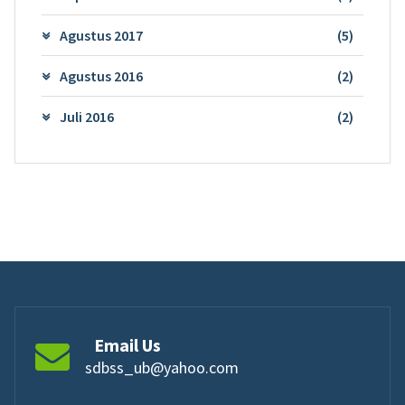
Agustus 2017
(5)
Agustus 2016
(2)
Juli 2016
(2)
Email Us
sdbss_ub@yahoo.com