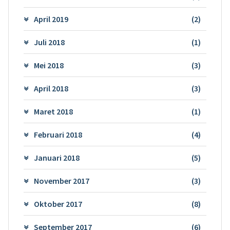
April 2019
(2)
Juli 2018
(1)
Mei 2018
(3)
April 2018
(3)
Maret 2018
(1)
Februari 2018
(4)
Januari 2018
(5)
November 2017
(3)
Oktober 2017
(8)
September 2017
(6)