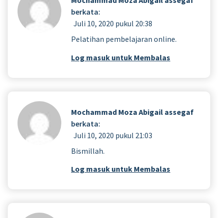
Mochammad Moza Abigail assegaf
berkata:
Juli 10, 2020 pukul 20:38
Pelatihan pembelajaran online.
Log masuk untuk Membalas
Mochammad Moza Abigail assegaf
berkata:
Juli 10, 2020 pukul 21:03
Bismillah.
Log masuk untuk Membalas