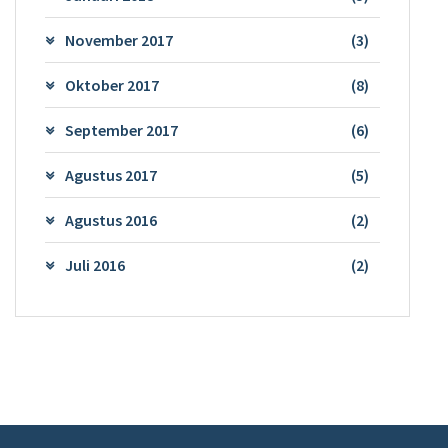
November 2017
(3)
Oktober 2017
(8)
September 2017
(6)
Agustus 2017
(5)
Agustus 2016
(2)
Juli 2016
(2)