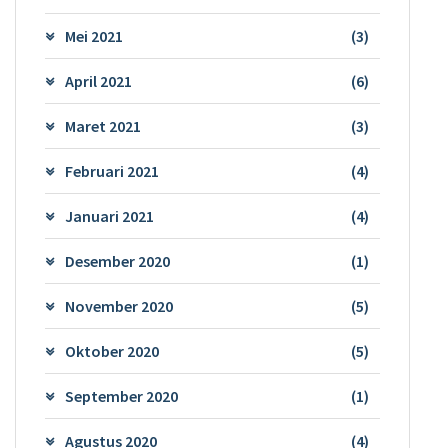
Mei 2021
(3)
April 2021
(6)
Maret 2021
(3)
Februari 2021
(4)
Januari 2021
(4)
Desember 2020
(1)
November 2020
(5)
Oktober 2020
(5)
September 2020
(1)
Agustus 2020
(4)