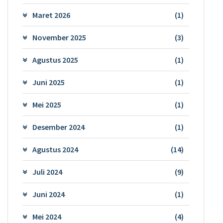
Maret 2026
(1)
November 2025
(3)
Agustus 2025
(1)
Juni 2025
(1)
Mei 2025
(1)
Desember 2024
(1)
Agustus 2024
(14)
Juli 2024
(9)
Juni 2024
(1)
Mei 2024
(4)