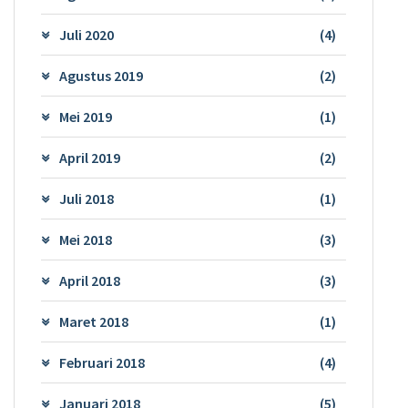
Juli 2020
(4)
Agustus 2019
(2)
Mei 2019
(1)
April 2019
(2)
Juli 2018
(1)
Mei 2018
(3)
April 2018
(3)
Maret 2018
(1)
Februari 2018
(4)
Januari 2018
(5)