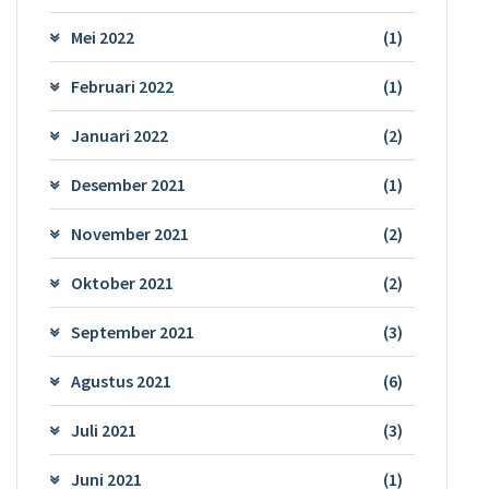
Mei 2022
(1)
Februari 2022
(1)
Januari 2022
(2)
Desember 2021
(1)
November 2021
(2)
Oktober 2021
(2)
September 2021
(3)
Agustus 2021
(6)
Juli 2021
(3)
Juni 2021
(1)