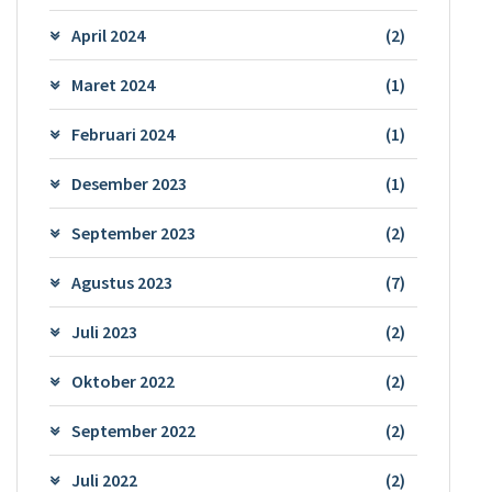
April 2024
(2)
Maret 2024
(1)
Februari 2024
(1)
Desember 2023
(1)
September 2023
(2)
Agustus 2023
(7)
Juli 2023
(2)
Oktober 2022
(2)
September 2022
(2)
Juli 2022
(2)