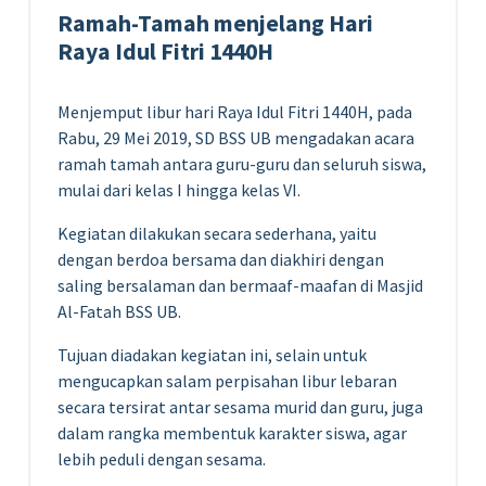
Ramah-Tamah menjelang Hari
Raya Idul Fitri 1440H
Menjemput libur hari Raya Idul Fitri 1440H, pada
Rabu, 29 Mei 2019, SD BSS UB mengadakan acara
ramah tamah antara guru-guru dan seluruh siswa,
mulai dari kelas I hingga kelas VI.
Kegiatan dilakukan secara sederhana, yaitu
dengan berdoa bersama dan diakhiri dengan
saling bersalaman dan bermaaf-maafan di Masjid
Al-Fatah BSS UB.
Tujuan diadakan kegiatan ini, selain untuk
mengucapkan salam perpisahan libur lebaran
secara tersirat antar sesama murid dan guru, juga
dalam rangka membentuk karakter siswa, agar
lebih peduli dengan sesama.