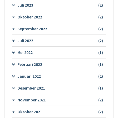
Juli 2023
(2)
Oktober 2022
(2)
September 2022
(2)
Juli 2022
(2)
Mei 2022
(1)
Februari 2022
(1)
Januari 2022
(2)
Desember 2021
(1)
November 2021
(2)
Oktober 2021
(2)