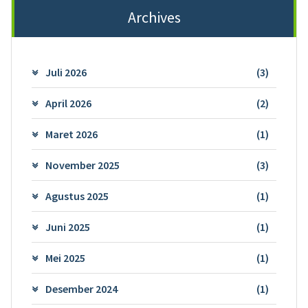
Archives
Juli 2026
(3)
April 2026
(2)
Maret 2026
(1)
November 2025
(3)
Agustus 2025
(1)
Juni 2025
(1)
Mei 2025
(1)
Desember 2024
(1)