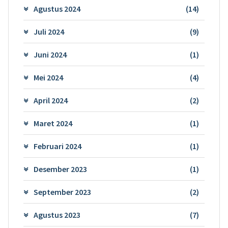
Agustus 2024
(14)
Juli 2024
(9)
Juni 2024
(1)
Mei 2024
(4)
April 2024
(2)
Maret 2024
(1)
Februari 2024
(1)
Desember 2023
(1)
September 2023
(2)
Agustus 2023
(7)