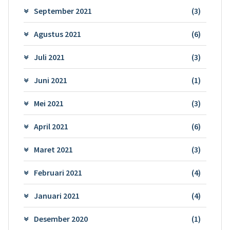
September 2021
(3)
Agustus 2021
(6)
Juli 2021
(3)
Juni 2021
(1)
Mei 2021
(3)
April 2021
(6)
Maret 2021
(3)
Februari 2021
(4)
Januari 2021
(4)
Desember 2020
(1)