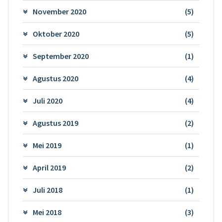
November 2020
(5)
Oktober 2020
(5)
September 2020
(1)
Agustus 2020
(4)
Juli 2020
(4)
Agustus 2019
(2)
Mei 2019
(1)
April 2019
(2)
Juli 2018
(1)
Mei 2018
(3)