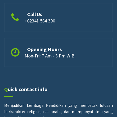
Call Us
+62341 564 390
Opening Hours
Mon-Fri: 7 Am - 3 Pm WIB
Quick contact info
Menjadikan Lembaga Pendidikan yang mencetak lulusan
berkarakter religius, nasionalis, dan mempunyai ilmu yang