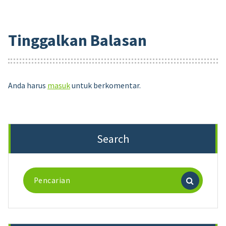
Tinggalkan Balasan
Anda harus
masuk
untuk berkomentar.
Search
Pencarian
untuk: