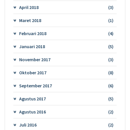
April 2018
(3)
Maret 2018
(1)
Februari 2018
(4)
Januari 2018
(5)
November 2017
(3)
Oktober 2017
(8)
September 2017
(6)
Agustus 2017
(5)
Agustus 2016
(2)
Juli 2016
(2)