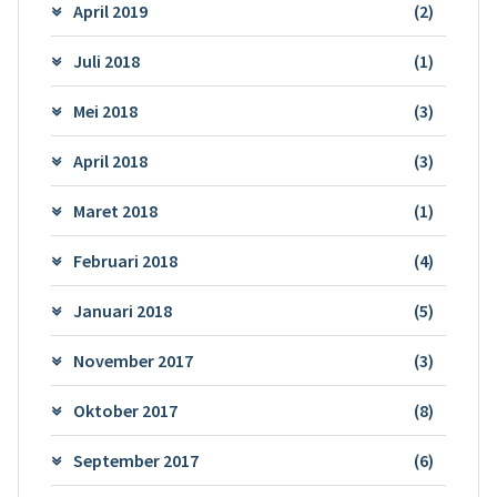
April 2019
(2)
Juli 2018
(1)
Mei 2018
(3)
April 2018
(3)
Maret 2018
(1)
Februari 2018
(4)
Januari 2018
(5)
November 2017
(3)
Oktober 2017
(8)
September 2017
(6)