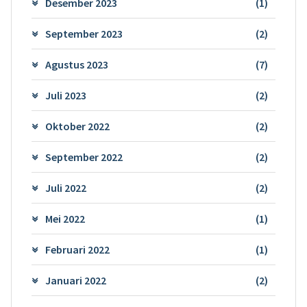
Desember 2023
(1)
September 2023
(2)
Agustus 2023
(7)
Juli 2023
(2)
Oktober 2022
(2)
September 2022
(2)
Juli 2022
(2)
Mei 2022
(1)
Februari 2022
(1)
Januari 2022
(2)