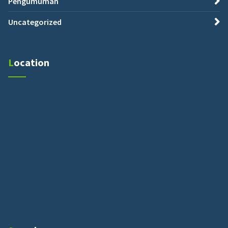
Pengumuman
Uncategorized
Location