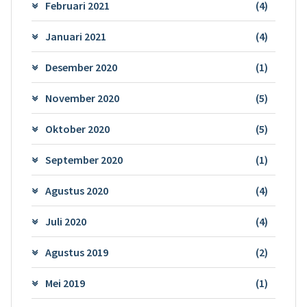
Februari 2021
(4)
Januari 2021
(4)
Desember 2020
(1)
November 2020
(5)
Oktober 2020
(5)
September 2020
(1)
Agustus 2020
(4)
Juli 2020
(4)
Agustus 2019
(2)
Mei 2019
(1)