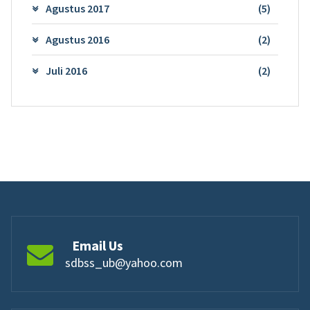
Agustus 2017
(5)
Agustus 2016
(2)
Juli 2016
(2)
Email Us
sdbss_ub@yahoo.com