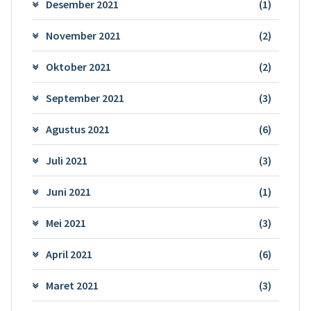
Desember 2021
(1)
November 2021
(2)
Oktober 2021
(2)
September 2021
(3)
Agustus 2021
(6)
Juli 2021
(3)
Juni 2021
(1)
Mei 2021
(3)
April 2021
(6)
Maret 2021
(3)