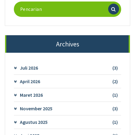
Pencarian
untuk:
Archives
Juli 2026
(3)
April 2026
(2)
Maret 2026
(1)
November 2025
(3)
Agustus 2025
(1)