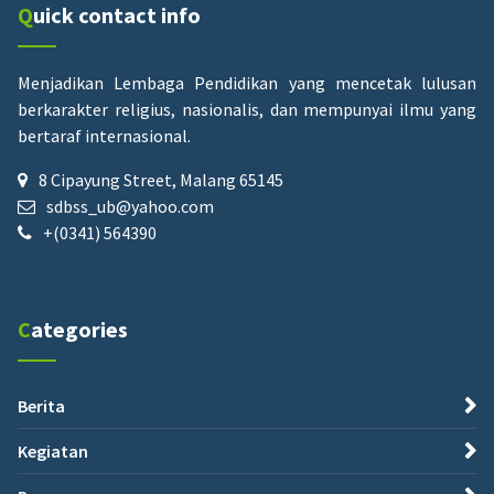
Quick contact info
Menjadikan Lembaga Pendidikan yang mencetak lulusan
berkarakter religius, nasionalis, dan mempunyai ilmu yang
bertaraf internasional.
8 Cipayung Street, Malang 65145
sdbss_ub@yahoo.com
+(0341) 564390
Categories
Berita
Kegiatan