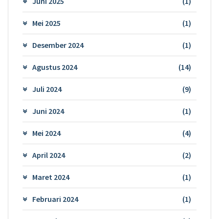
Juni 2025
(1)
Mei 2025
(1)
Desember 2024
(1)
Agustus 2024
(14)
Juli 2024
(9)
Juni 2024
(1)
Mei 2024
(4)
April 2024
(2)
Maret 2024
(1)
Februari 2024
(1)