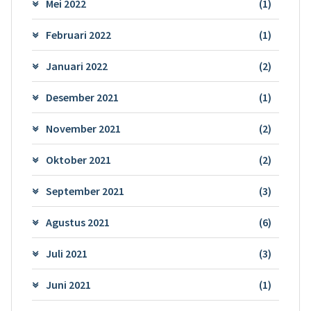
Mei 2022
(1)
Februari 2022
(1)
Januari 2022
(2)
Desember 2021
(1)
November 2021
(2)
Oktober 2021
(2)
September 2021
(3)
Agustus 2021
(6)
Juli 2021
(3)
Juni 2021
(1)