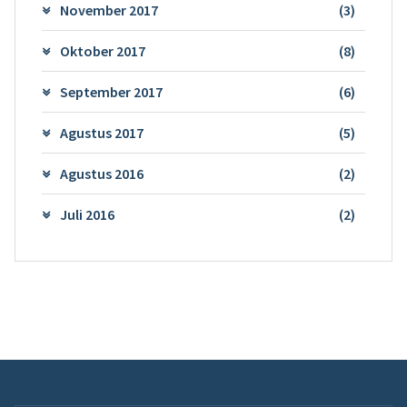
November 2017
(3)
Oktober 2017
(8)
September 2017
(6)
Agustus 2017
(5)
Agustus 2016
(2)
Juli 2016
(2)