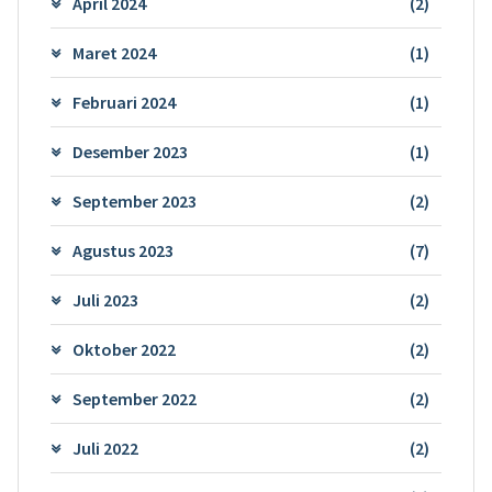
April 2024
(2)
Maret 2024
(1)
Februari 2024
(1)
Desember 2023
(1)
September 2023
(2)
Agustus 2023
(7)
Juli 2023
(2)
Oktober 2022
(2)
September 2022
(2)
Juli 2022
(2)