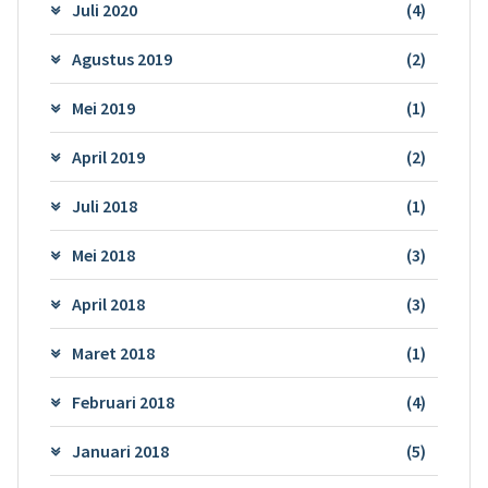
Juli 2020
(4)
Agustus 2019
(2)
Mei 2019
(1)
April 2019
(2)
Juli 2018
(1)
Mei 2018
(3)
April 2018
(3)
Maret 2018
(1)
Februari 2018
(4)
Januari 2018
(5)