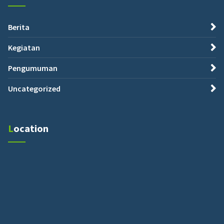
Berita
Kegiatan
Pengumuman
Uncategorized
Location