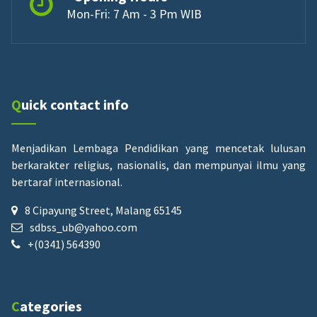
Mon-Fri: 7 Am - 3 Pm WIB
Quick contact info
Menjadikan Lembaga Pendidikan yang mencetak lulusan
berkarakter religius, nasionalis, dan mempunyai ilmu yang
bertaraf internasional.
8 Cipayung Street, Malang 65145
sdbss_ub@yahoo.com
+(0341) 564390
Categories