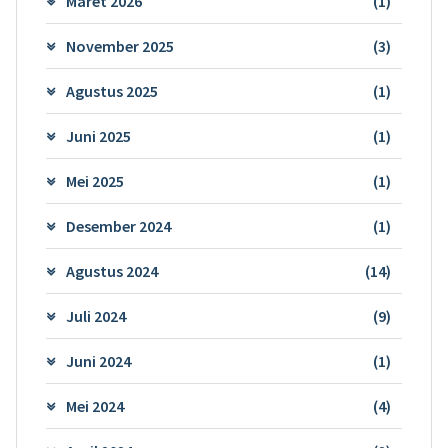
Maret 2026
(1)
November 2025
(3)
Agustus 2025
(1)
Juni 2025
(1)
Mei 2025
(1)
Desember 2024
(1)
Agustus 2024
(14)
Juli 2024
(9)
Juni 2024
(1)
Mei 2024
(4)