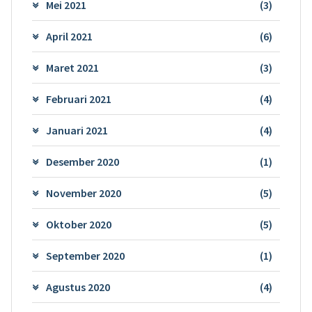
Mei 2021
(3)
April 2021
(6)
Maret 2021
(3)
Februari 2021
(4)
Januari 2021
(4)
Desember 2020
(1)
November 2020
(5)
Oktober 2020
(5)
September 2020
(1)
Agustus 2020
(4)