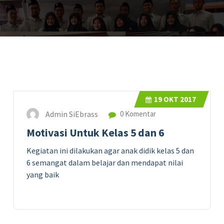
19
OKT 2017
Admin SiEbrass
0 Komentar
Motivasi Untuk Kelas 5 dan 6
Kegiatan ini dilakukan agar anak didik kelas 5 dan
6 semangat dalam belajar dan mendapat nilai
yang baik