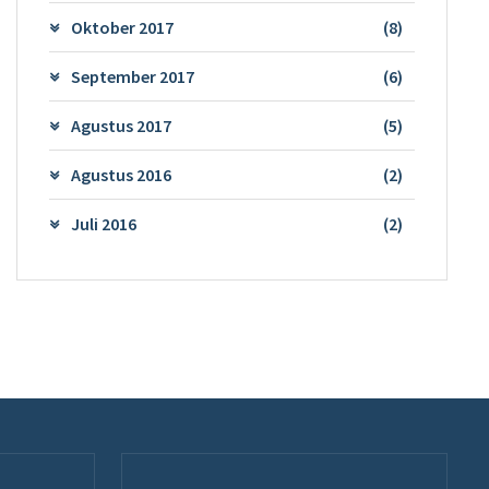
Oktober 2017
(8)
September 2017
(6)
Agustus 2017
(5)
Agustus 2016
(2)
Juli 2016
(2)