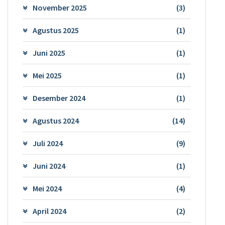
November 2025
(3)
Agustus 2025
(1)
Juni 2025
(1)
Mei 2025
(1)
Desember 2024
(1)
Agustus 2024
(14)
Juli 2024
(9)
Juni 2024
(1)
Mei 2024
(4)
April 2024
(2)