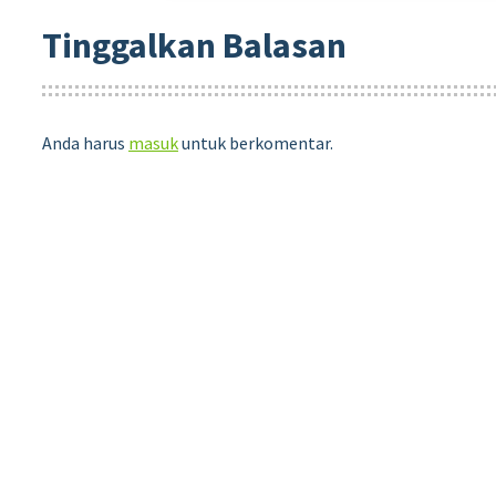
Tinggalkan Balasan
Anda harus
masuk
untuk berkomentar.