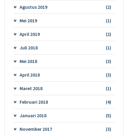
Agustus 2019
(2)
Mei 2019
(1)
April 2019
(2)
Juli 2018
(1)
Mei 2018
(3)
April 2018
(3)
Maret 2018
(1)
Februari 2018
(4)
Januari 2018
(5)
November 2017
(3)