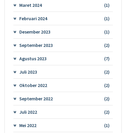
Maret 2024
(1)
Februari 2024
(1)
Desember 2023
(1)
September 2023
(2)
Agustus 2023
(7)
Juli 2023
(2)
Oktober 2022
(2)
September 2022
(2)
Juli 2022
(2)
Mei 2022
(1)