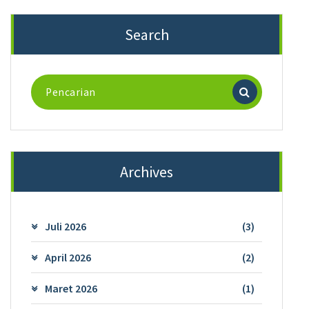
Search
Pencarian
untuk:
Archives
Juli 2026
(3)
April 2026
(2)
Maret 2026
(1)