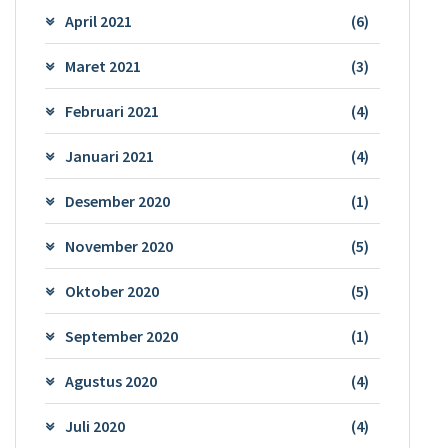
April 2021
(6)
Maret 2021
(3)
Februari 2021
(4)
Januari 2021
(4)
Desember 2020
(1)
November 2020
(5)
Oktober 2020
(5)
September 2020
(1)
Agustus 2020
(4)
Juli 2020
(4)