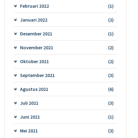
Februari 2022
(1)
Januari 2022
(2)
Desember 2021
(1)
November 2021
(2)
Oktober 2021
(2)
September 2021
(3)
Agustus 2021
(6)
Juli 2021
(3)
Juni 2021
(1)
Mei 2021
(3)