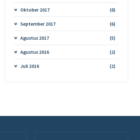
Oktober 2017
(8)
September 2017
(6)
Agustus 2017
(5)
Agustus 2016
(2)
Juli 2016
(2)