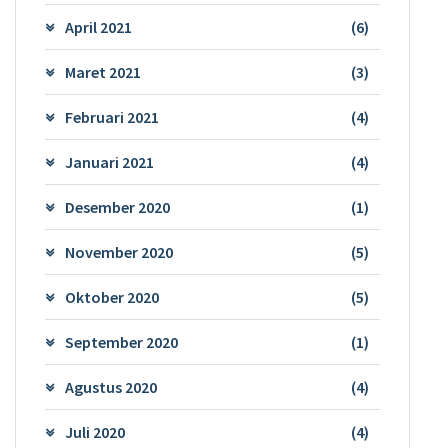
April 2021
(6)
Maret 2021
(3)
Februari 2021
(4)
Januari 2021
(4)
Desember 2020
(1)
November 2020
(5)
Oktober 2020
(5)
September 2020
(1)
Agustus 2020
(4)
Juli 2020
(4)