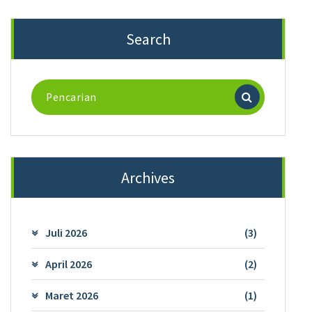
Search
Pencarian
untuk:
Archives
Juli 2026
(3)
April 2026
(2)
Maret 2026
(1)