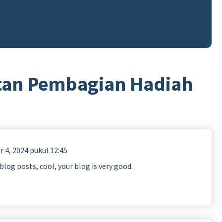
tan Pembagian Hadiah
 4, 2024 pukul 12:45
blog posts, cool, your blog is very good.