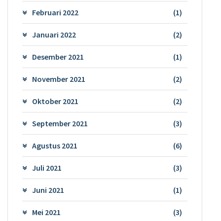
Februari 2022
(1)
Januari 2022
(2)
Desember 2021
(1)
November 2021
(2)
Oktober 2021
(2)
September 2021
(3)
Agustus 2021
(6)
Juli 2021
(3)
Juni 2021
(1)
Mei 2021
(3)