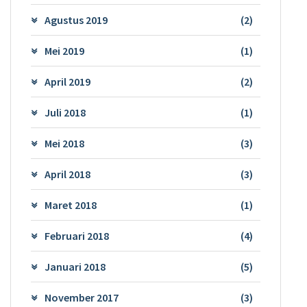
Agustus 2019
(2)
Mei 2019
(1)
April 2019
(2)
Juli 2018
(1)
Mei 2018
(3)
April 2018
(3)
Maret 2018
(1)
Februari 2018
(4)
Januari 2018
(5)
November 2017
(3)