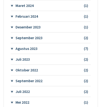
Maret 2024
(1)
Februari 2024
(1)
Desember 2023
(1)
September 2023
(2)
Agustus 2023
(7)
Juli 2023
(2)
Oktober 2022
(2)
September 2022
(2)
Juli 2022
(2)
Mei 2022
(1)