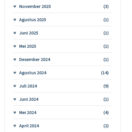
November 2025
(3)
Agustus 2025
(1)
Juni 2025
(1)
Mei 2025
(1)
Desember 2024
(1)
Agustus 2024
(14)
Juli 2024
(9)
Juni 2024
(1)
Mei 2024
(4)
April 2024
(2)