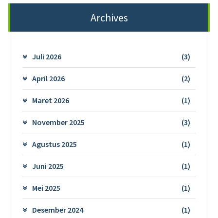
Archives
Juli 2026
(3)
April 2026
(2)
Maret 2026
(1)
November 2025
(3)
Agustus 2025
(1)
Juni 2025
(1)
Mei 2025
(1)
Desember 2024
(1)