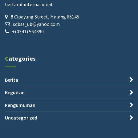
bertaraf internasional.
8 Cipayung Street, Malang 65145
sdbss_ub@yahoo.com
+(0341) 564390
Categories
Berita
Kegiatan
Pengumuman
Uncategorized