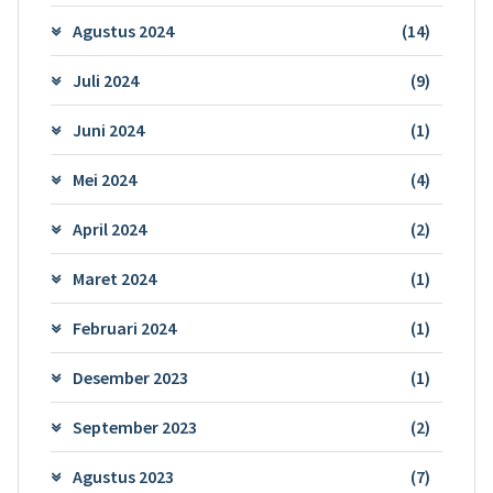
Agustus 2024
(14)
Juli 2024
(9)
Juni 2024
(1)
Mei 2024
(4)
April 2024
(2)
Maret 2024
(1)
Februari 2024
(1)
Desember 2023
(1)
September 2023
(2)
Agustus 2023
(7)