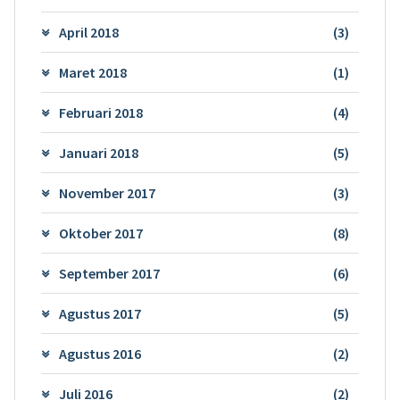
April 2018
(3)
Maret 2018
(1)
Februari 2018
(4)
Januari 2018
(5)
November 2017
(3)
Oktober 2017
(8)
September 2017
(6)
Agustus 2017
(5)
Agustus 2016
(2)
Juli 2016
(2)