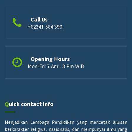
Call Us
+62341 564 390
Opening Hours
Mon-Fri: 7 Am - 3 Pm WIB
Quick contact info
Menjadikan Lembaga Pendidikan yang mencetak lulusan
berkarakter religius, nasionalis, dan mempunyai ilmu yang