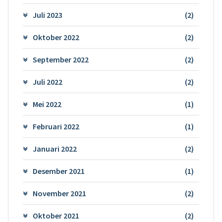
Juli 2023
(2)
Oktober 2022
(2)
September 2022
(2)
Juli 2022
(2)
Mei 2022
(1)
Februari 2022
(1)
Januari 2022
(2)
Desember 2021
(1)
November 2021
(2)
Oktober 2021
(2)