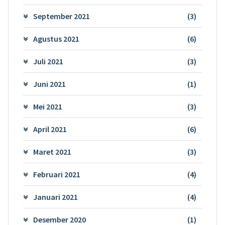
September 2021
(3)
Agustus 2021
(6)
Juli 2021
(3)
Juni 2021
(1)
Mei 2021
(3)
April 2021
(6)
Maret 2021
(3)
Februari 2021
(4)
Januari 2021
(4)
Desember 2020
(1)