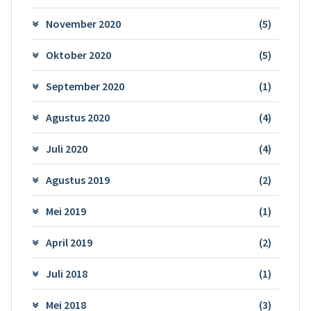
November 2020
(5)
Oktober 2020
(5)
September 2020
(1)
Agustus 2020
(4)
Juli 2020
(4)
Agustus 2019
(2)
Mei 2019
(1)
April 2019
(2)
Juli 2018
(1)
Mei 2018
(3)