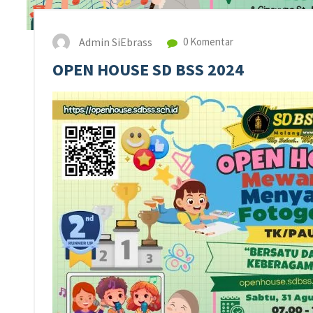
Admin SiEbrass
0 Komentar
OPEN HOUSE SD BSS 2024