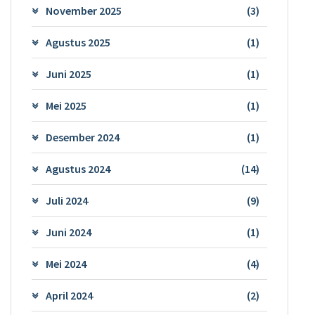
November 2025
(3)
Agustus 2025
(1)
Juni 2025
(1)
Mei 2025
(1)
Desember 2024
(1)
Agustus 2024
(14)
Juli 2024
(9)
Juni 2024
(1)
Mei 2024
(4)
April 2024
(2)