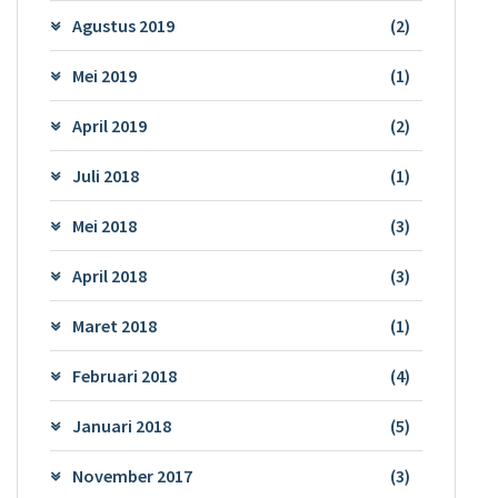
Agustus 2019
(2)
Mei 2019
(1)
April 2019
(2)
Juli 2018
(1)
Mei 2018
(3)
April 2018
(3)
Maret 2018
(1)
Februari 2018
(4)
Januari 2018
(5)
November 2017
(3)