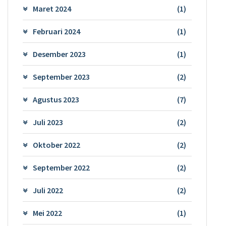
Maret 2024
(1)
Februari 2024
(1)
Desember 2023
(1)
September 2023
(2)
Agustus 2023
(7)
Juli 2023
(2)
Oktober 2022
(2)
September 2022
(2)
Juli 2022
(2)
Mei 2022
(1)