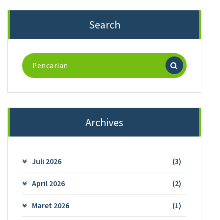
Search
Pencarian
untuk:
Archives
Juli 2026
(3)
April 2026
(2)
Maret 2026
(1)