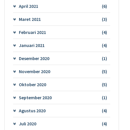
April 2021
(6)
Maret 2021
(3)
Februari 2021
(4)
Januari 2021
(4)
Desember 2020
(1)
November 2020
(5)
Oktober 2020
(5)
September 2020
(1)
Agustus 2020
(4)
Juli 2020
(4)