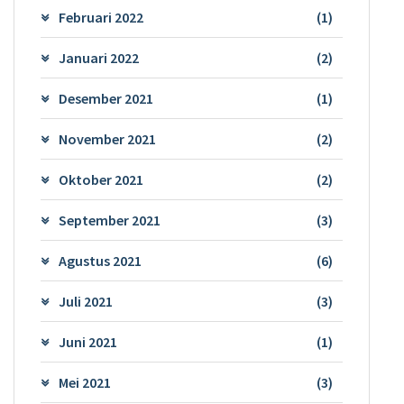
Februari 2022
(1)
Januari 2022
(2)
Desember 2021
(1)
November 2021
(2)
Oktober 2021
(2)
September 2021
(3)
Agustus 2021
(6)
Juli 2021
(3)
Juni 2021
(1)
Mei 2021
(3)