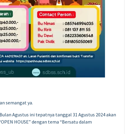
dan semangat ya.
 Bulan Agustus ini tepatnya tanggal 31 Agustus 2024 akan
tu “OPEN HOUSE” dengan tema “Bersatu dalam