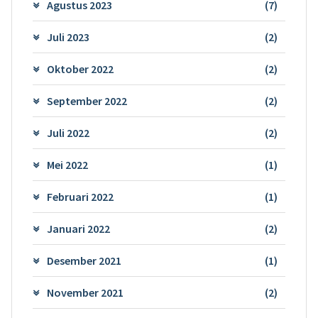
Agustus 2023
(7)
Juli 2023
(2)
Oktober 2022
(2)
September 2022
(2)
Juli 2022
(2)
Mei 2022
(1)
Februari 2022
(1)
Januari 2022
(2)
Desember 2021
(1)
November 2021
(2)