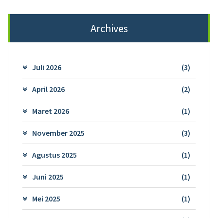
Archives
Juli 2026
(3)
April 2026
(2)
Maret 2026
(1)
November 2025
(3)
Agustus 2025
(1)
Juni 2025
(1)
Mei 2025
(1)