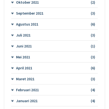
Oktober 2021
(2)
September 2021
(3)
Agustus 2021
(6)
Juli 2021
(3)
Juni 2021
(1)
Mei 2021
(3)
April 2021
(6)
Maret 2021
(3)
Februari 2021
(4)
Januari 2021
(4)