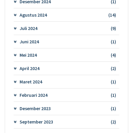
Desember 2024
(1)
Agustus 2024
(14)
Juli 2024
(9)
Juni 2024
(1)
Mei 2024
(4)
April 2024
(2)
Maret 2024
(1)
Februari 2024
(1)
Desember 2023
(1)
September 2023
(2)