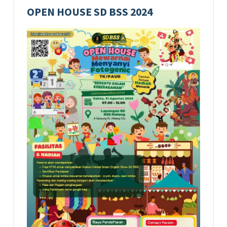
OPEN HOUSE SD BSS 2024