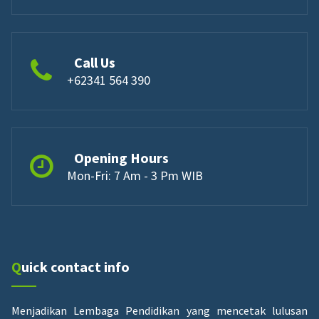
Call Us
+62341 564 390
Opening Hours
Mon-Fri: 7 Am - 3 Pm WIB
Quick contact info
Menjadikan Lembaga Pendidikan yang mencetak lulusan