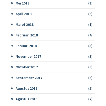
Mei 2018
(3)
April 2018
(3)
Maret 2018
(1)
Februari 2018
(4)
Januari 2018
(5)
November 2017
(3)
Oktober 2017
(8)
September 2017
(6)
Agustus 2017
(5)
Agustus 2016
(2)