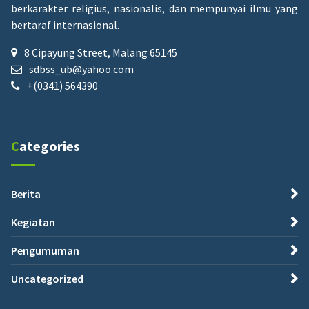
berkarakter religius, nasionalis, dan mempunyai ilmu yang
bertaraf internasional.
8 Cipayung Street, Malang 65145
sdbss_ub@yahoo.com
+(0341) 564390
Categories
Berita
Kegiatan
Pengumuman
Uncategorized