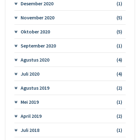
Desember 2020
(1)
November 2020
(5)
Oktober 2020
(5)
September 2020
(1)
Agustus 2020
(4)
Juli 2020
(4)
Agustus 2019
(2)
Mei 2019
(1)
April 2019
(2)
Juli 2018
(1)