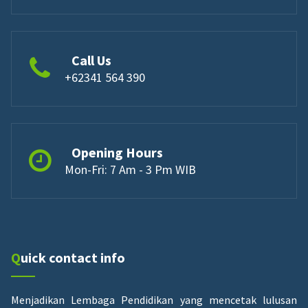
Call Us
+62341 564 390
Opening Hours
Mon-Fri: 7 Am - 3 Pm WIB
Quick contact info
Menjadikan Lembaga Pendidikan yang mencetak lulusan