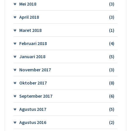
Mei 2018
(3)
April 2018
(3)
Maret 2018
(1)
Februari 2018
(4)
Januari 2018
(5)
November 2017
(3)
Oktober 2017
(8)
September 2017
(6)
Agustus 2017
(5)
Agustus 2016
(2)