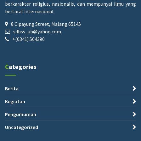
berkarakter religius, nasionalis, dan mempunyai ilmu yang
bertaraf internasional.
8 Cipayung Street, Malang 65145
sdbss_ub@yahoo.com
+(0341) 564390
Categories
Berita
Kegiatan
Pengumuman
Uncategorized