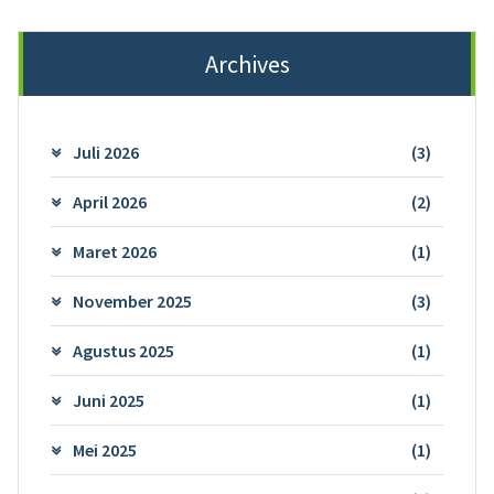
Archives
Juli 2026
(3)
April 2026
(2)
Maret 2026
(1)
November 2025
(3)
Agustus 2025
(1)
Juni 2025
(1)
Mei 2025
(1)