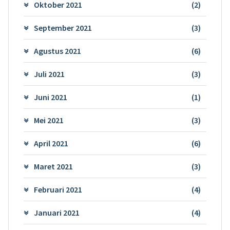
Oktober 2021
(2)
September 2021
(3)
Agustus 2021
(6)
Juli 2021
(3)
Juni 2021
(1)
Mei 2021
(3)
April 2021
(6)
Maret 2021
(3)
Februari 2021
(4)
Januari 2021
(4)