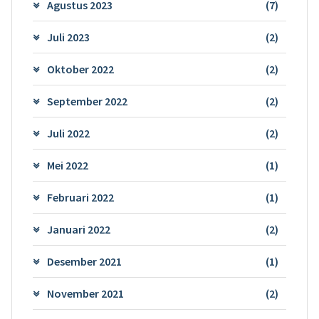
Agustus 2023
(7)
Juli 2023
(2)
Oktober 2022
(2)
September 2022
(2)
Juli 2022
(2)
Mei 2022
(1)
Februari 2022
(1)
Januari 2022
(2)
Desember 2021
(1)
November 2021
(2)