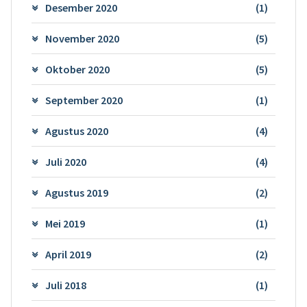
Desember 2020
(1)
November 2020
(5)
Oktober 2020
(5)
September 2020
(1)
Agustus 2020
(4)
Juli 2020
(4)
Agustus 2019
(2)
Mei 2019
(1)
April 2019
(2)
Juli 2018
(1)