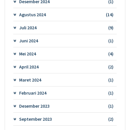
Desember 2024
(1)
Agustus 2024
(14)
Juli 2024
(9)
Juni 2024
(1)
Mei 2024
(4)
April 2024
(2)
Maret 2024
(1)
Februari 2024
(1)
Desember 2023
(1)
September 2023
(2)