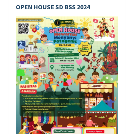
OPEN HOUSE SD BSS 2024