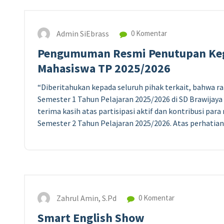
Admin SiEbrass
0 Komentar
Pengumuman Resmi Penutupan Kegi
Mahasiswa TP 2025/2026
“Diberitahukan kepada seluruh pihak terkait, bahwa r
Semester 1 Tahun Pelajaran 2025/2026 di SD Brawijay
terima kasih atas partisipasi aktif dan kontribusi pa
Semester 2 Tahun Pelajaran 2025/2026. Atas perhatian
Zahrul Amin, S.Pd
0 Komentar
Smart English Show