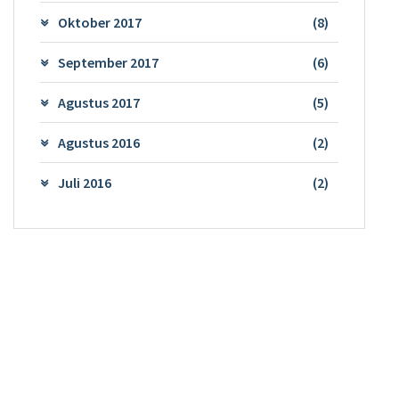
Oktober 2017
(8)
September 2017
(6)
Agustus 2017
(5)
Agustus 2016
(2)
Juli 2016
(2)