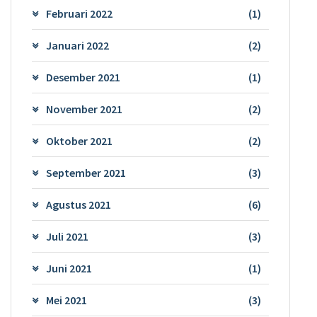
Februari 2022
(1)
Januari 2022
(2)
Desember 2021
(1)
November 2021
(2)
Oktober 2021
(2)
September 2021
(3)
Agustus 2021
(6)
Juli 2021
(3)
Juni 2021
(1)
Mei 2021
(3)