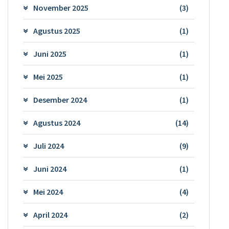
November 2025
(3)
Agustus 2025
(1)
Juni 2025
(1)
Mei 2025
(1)
Desember 2024
(1)
Agustus 2024
(14)
Juli 2024
(9)
Juni 2024
(1)
Mei 2024
(4)
April 2024
(2)