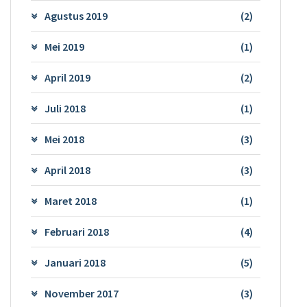
Agustus 2019
(2)
Mei 2019
(1)
April 2019
(2)
Juli 2018
(1)
Mei 2018
(3)
April 2018
(3)
Maret 2018
(1)
Februari 2018
(4)
Januari 2018
(5)
November 2017
(3)