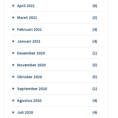
April 2021
(6)
Maret 2021
(3)
Februari 2021
(4)
Januari 2021
(4)
Desember 2020
(1)
November 2020
(5)
Oktober 2020
(5)
September 2020
(1)
Agustus 2020
(4)
Juli 2020
(4)