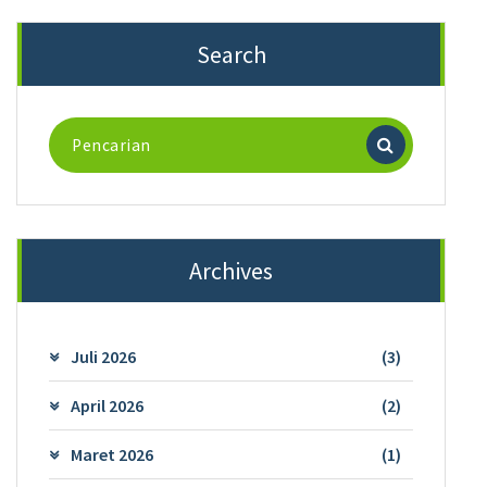
Search
Pencarian
untuk:
Archives
Juli 2026
(3)
April 2026
(2)
Maret 2026
(1)