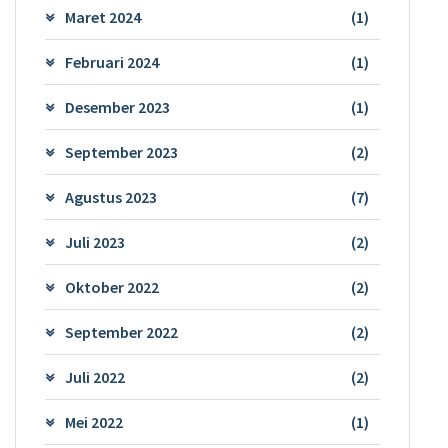
Maret 2024
(1)
Februari 2024
(1)
Desember 2023
(1)
September 2023
(2)
Agustus 2023
(7)
Juli 2023
(2)
Oktober 2022
(2)
September 2022
(2)
Juli 2022
(2)
Mei 2022
(1)