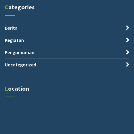
Categories
Berita
Kegiatan
Pengumuman
Uncategorized
Location