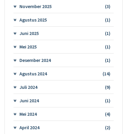
November 2025
(3)
Agustus 2025
(1)
Juni 2025
(1)
Mei 2025
(1)
Desember 2024
(1)
Agustus 2024
(14)
Juli 2024
(9)
Juni 2024
(1)
Mei 2024
(4)
April 2024
(2)