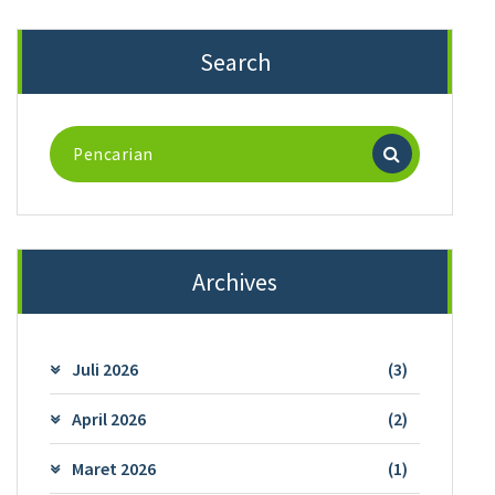
Search
Pencarian
untuk:
Archives
Juli 2026
(3)
April 2026
(2)
Maret 2026
(1)