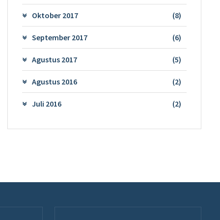
Oktober 2017
(8)
September 2017
(6)
Agustus 2017
(5)
Agustus 2016
(2)
Juli 2016
(2)