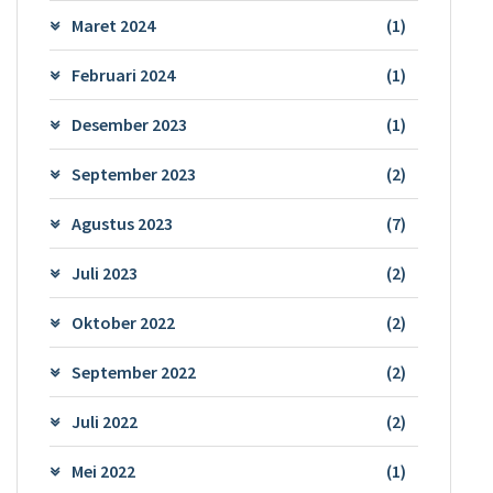
Maret 2024
(1)
Februari 2024
(1)
Desember 2023
(1)
September 2023
(2)
Agustus 2023
(7)
Juli 2023
(2)
Oktober 2022
(2)
September 2022
(2)
Juli 2022
(2)
Mei 2022
(1)