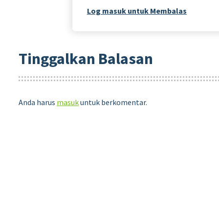
Log masuk untuk Membalas
Tinggalkan Balasan
Anda harus
masuk
untuk berkomentar.