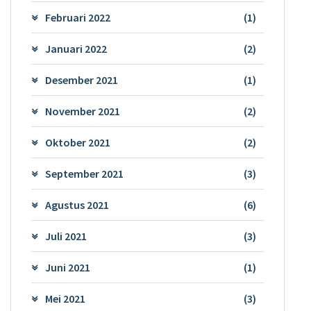
Februari 2022
(1)
Januari 2022
(2)
Desember 2021
(1)
November 2021
(2)
Oktober 2021
(2)
September 2021
(3)
Agustus 2021
(6)
Juli 2021
(3)
Juni 2021
(1)
Mei 2021
(3)