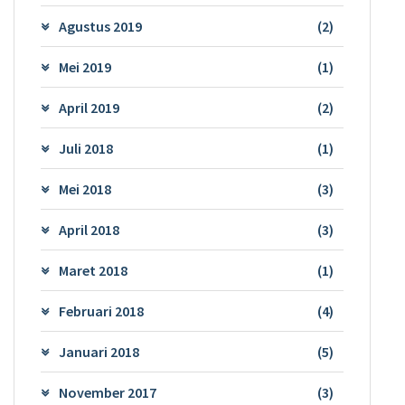
Agustus 2019
(2)
Mei 2019
(1)
April 2019
(2)
Juli 2018
(1)
Mei 2018
(3)
April 2018
(3)
Maret 2018
(1)
Februari 2018
(4)
Januari 2018
(5)
November 2017
(3)