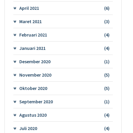
April 2021
(6)
Maret 2021
(3)
Februari 2021
(4)
Januari 2021
(4)
Desember 2020
(1)
November 2020
(5)
Oktober 2020
(5)
September 2020
(1)
Agustus 2020
(4)
Juli 2020
(4)